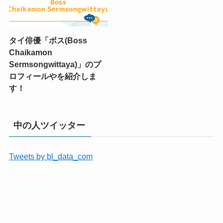
タイ俳優「ボス(Boss
Chaikamon
Sermsongwittaya)」のプ
ロフィールやを紹介しま
す！
中の人ツイッター
Tweets by bl_data_com