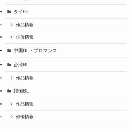
タイGL
作品情報
俳優情報
中国BL・ブロマンス
台湾BL
作品情報
韓国BL
作品情報
俳優情報