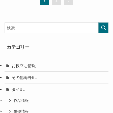
1
2
3
カテゴリー
お役立ち情報
その他海外BL
タイBL
作品情報
俳優情報