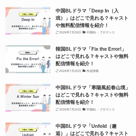
中国BLドラマ「Deep In（入
戏）」はどこで見れる？キャスト
や無料配信情報を紹介！
2026年7月20日
中国BL・ブロマンス
韓国BLドラマ「Fix the Error!」
はどこで見れる？キャストや無料
配信情報を紹介！
2026年7月20日
作品情報
中国BLドラマ「寒陽風起春山境」
はどこで見れる？キャストや無料
配信情報を紹介！
2026年7月20日
中国BL・ブロマンス
中国BLドラマ「Unfold（邂
逅）」はどこで見れる？キャスト