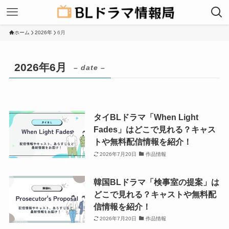
ホーム
2026年
6月
2026年6月
– date –
タイBLドラマ「When Light
Fades」はどこで見れる？キャス
トや無料配信情報を紹介！
2026年7月20日
作品情報
韓国BLドラマ「検事室の提案」は
どこで見れる？キャストや無料配
信情報を紹介！
2026年7月20日
作品情報