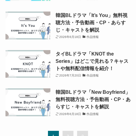
韓国BLドラマ「It’s You」無料視
聴方法・予告動画・CP・あらす
じ・キャストを解説
2026年6月18日
作品情報
タイBLドラマ「KNOT the
Series」はどこで見れる？キャス
トや無料配信情報を紹介！
2026年7月20日
作品情報
韓国BLドラマ「New Boyfriend」
無料視聴方法・予告動画・CP・あ
らすじ・キャストを解説
2026年6月18日
作品情報