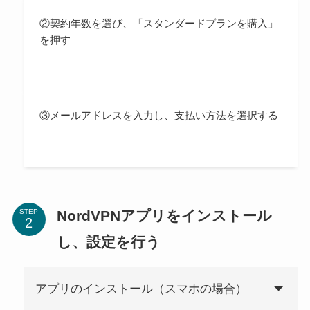
②契約年数を選び、「スタンダードプランを購入」
を押す
③メールアドレスを入力し、支払い方法を選択する
NordVPNアプリをインストール
STEP
し、設定を行う
アプリのインストール（スマホの場合）