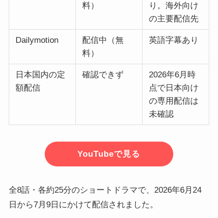
料）
り。海外向け
の主要配信先
Dailymotion
配信中（無
英語字幕あり
料）
日本国内の定
確認できず
2026年6月時
額配信
点で日本向け
の専用配信は
未確認
YouTubeで見る
全8話・各約25分のショートドラマで、2026年6月24
日から7月9日にかけて配信されました。