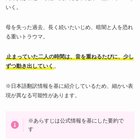
いく。
母を失った過去、長く続いたいじめ、暗闇と人を恐れ
る重いトラウマ。
止まっていた二人の時間は、音を重ねるたびに、少し
ずつ動き出していく
。
※日本語翻訳情報を基に紹介しているため、細かい表
現が異なる可能性があります。
※あらすじは公式情報を基にした要約で
す