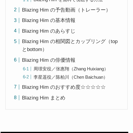
Blazing Him の予告動画（トレーラー）
Blazing Him の基本情報
Blazing Him のあらすじ
Blazing Him の相関図とカップリング（top
とbottom）
Blazing Him の俳優情報
周璟安役／张惠翔（Zhang Huixiang）
李星遥役／陈柏川（Chen Baichuan）
Blazing Him のおすすめ度☆☆☆☆☆
Blazing Him まとめ