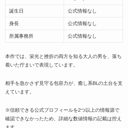
誕生日
公式情報なし
身長
公式情報なし
所属事務所
公式情報なし
本作では、栄光と挫折の両方を知る大人の男を、落ち
着いた佇まいで表現しています。
相手を急かさず見守る包容力が、癒し系BLの土台を支
えています。
※信頼できる公式プロフィールを2つ以上の情報源で
確認できなかったため、詳細な数値情報の記載は控え
ます。