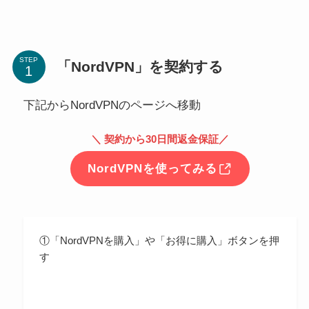
STEP
「NordVPN」を契約する
下記からNordVPNのページへ移動
＼ 契約から30日間返金保証／
NordVPNを使ってみる
①「NordVPNを購入」や「お得に購入」ボタンを押
す