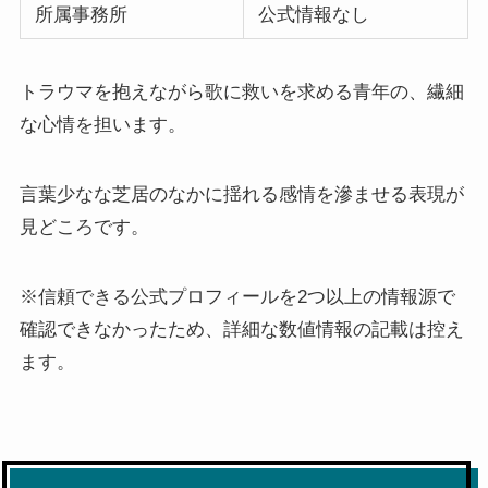
所属事務所
公式情報なし
トラウマを抱えながら歌に救いを求める青年の、繊細
な心情を担います。
言葉少なな芝居のなかに揺れる感情を滲ませる表現が
見どころです。
※信頼できる公式プロフィールを2つ以上の情報源で
確認できなかったため、詳細な数値情報の記載は控え
ます。