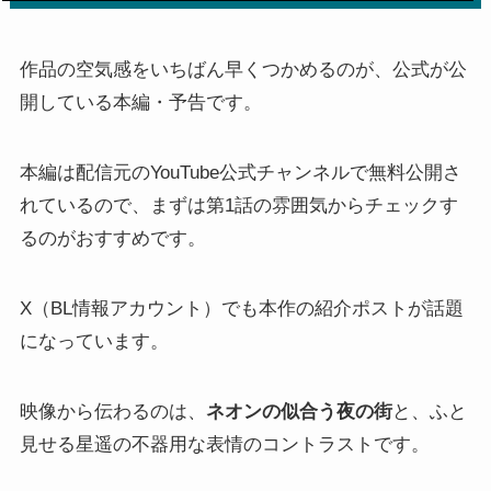
作品の空気感をいちばん早くつかめるのが、公式が公
開している本編・予告です。
本編は配信元のYouTube公式チャンネルで無料公開さ
れているので、まずは第1話の雰囲気からチェックす
るのがおすすめです。
X（BL情報アカウント）でも本作の紹介ポストが話題
になっています。
映像から伝わるのは、
ネオンの似合う夜の街
と、ふと
見せる星遥の不器用な表情のコントラストです。