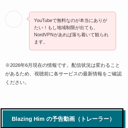
YouTubeで無料なのが本当にありが
たい！もし地域制限が出ても、
NordVPNがあれば落ち着いて観られ
ます。
※2026年6月現在の情報です。配信状況は変わること
があるため、視聴前に各サービスの最新情報をご確認
ください。
Blazing Him の予告動画（トレーラー）