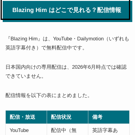
Blazing Him はどこで見れる？配信情報
『Blazing Him』は、YouTube・Dailymotion（いずれも
英語字幕付き）で無料配信中です。
日本国内向けの専用配信は、2026年6月時点では確認
できていません。
配信情報を以下の表にまとめました。
配信・放送
配信状況
備考
YouTube
配信中（無
英語字幕あ