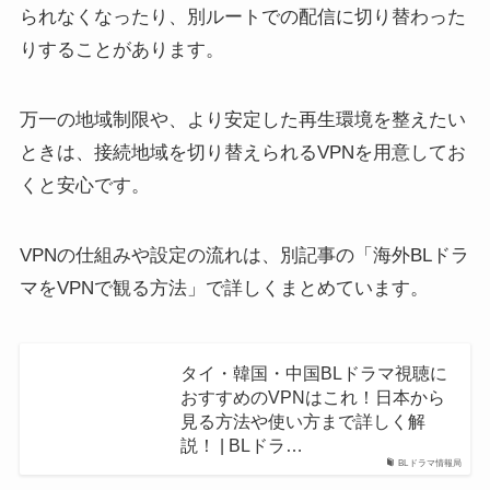
られなくなったり、別ルートでの配信に切り替わった
りすることがあります。
万一の地域制限や、より安定した再生環境を整えたい
ときは、接続地域を切り替えられるVPNを用意してお
くと安心です。
VPNの仕組みや設定の流れは、別記事の「海外BLドラ
マをVPNで観る方法」で詳しくまとめています。
タイ・韓国・中国BLドラマ視聴に
おすすめのVPNはこれ！日本から
見る方法や使い方まで詳しく解
説！ | BLドラ…
BLドラマ情報局