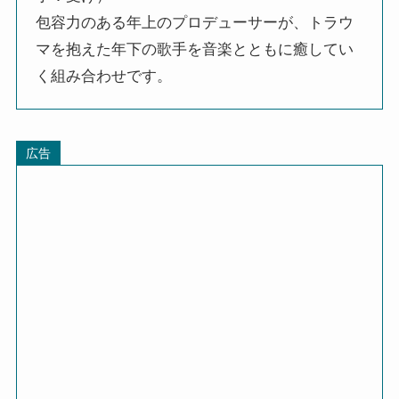
包容力のある年上のプロデューサーが、トラウ
マを抱えた年下の歌手を音楽とともに癒してい
く組み合わせです。
広告