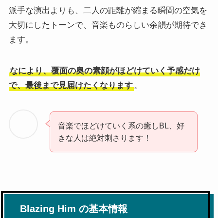
派手な演出よりも、二人の距離が縮まる瞬間の空気を
大切にしたトーンで、音楽ものらしい余韻が期待でき
ます。
なにより、覆面の奥の素顔がほどけていく予感だけ
で、最後まで見届けたくなります
。
音楽でほどけていく系の癒しBL、好
きな人は絶対刺さります！
Blazing Him の基本情報