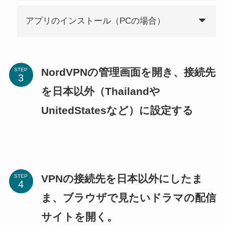
アプリのインストール（PCの場合）
NordVPNの管理画面を開き、接続先
STEP
を日本以外（Thailandや
UnitedStatesなど）に設定する
VPNの接続先を日本以外にしたま
STEP
ま、ブラウザで見たいドラマの配信
サイトを開く。