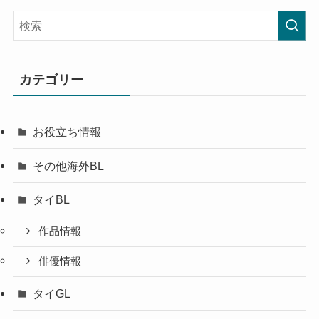
カテゴリー
お役立ち情報
その他海外BL
タイBL
作品情報
俳優情報
タイGL