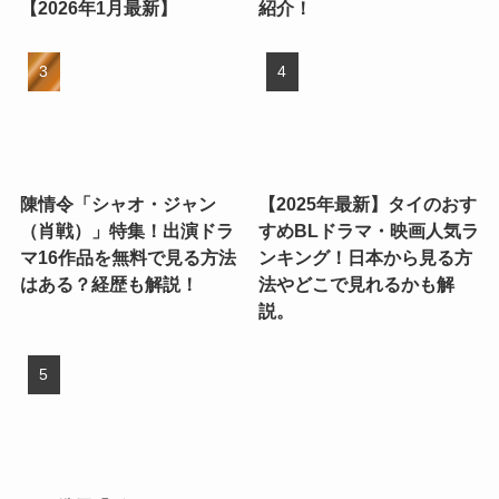
【2026年1月最新】
紹介！
陳情令「シャオ・ジャン
【2025年最新】タイのおす
（肖戦）」特集！出演ドラ
すめBLドラマ・映画人気ラ
マ16作品を無料で見る方法
ンキング！日本から見る方
はある？経歴も解説！
法やどこで見れるかも解
説。