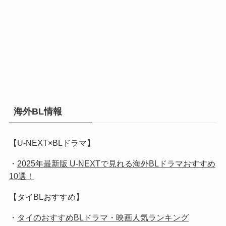
海外BL情報
【U-NEXT×BLドラマ】
・
2025年最新版 U-NEXTで見れる海外BLドラマおすすめ
10選！
【タイBLおすすめ】
・
タイのおすすめBLドラマ・映画人気ランキング