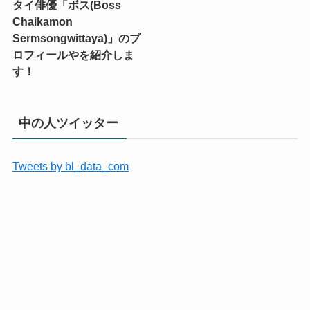
タイ俳優「ボス(Boss
Chaikamon
Sermsongwittaya)」のプ
ロフィールやを紹介しま
す！
中の人ツイッター
Tweets by bl_data_com