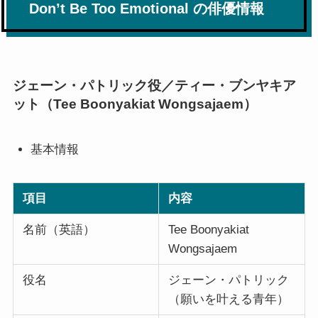
Don’t Be Too Emotional の俳優情報
ジェーン・パトリック役／ティー・ブンヤキア
ット（Tee Boonyakiat Wongsajaem）
基本情報
項目
内容
名前（英語）
Tee Boonyakiat
Wongsajaem
役名
ジェーン・パトリック
（願いを叶える青年）