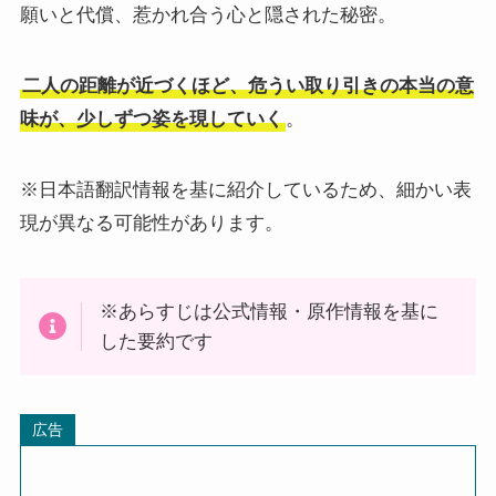
願いと代償、惹かれ合う心と隠された秘密。
二人の距離が近づくほど、危うい取り引きの本当の意
味が、少しずつ姿を現していく
。
※日本語翻訳情報を基に紹介しているため、細かい表
現が異なる可能性があります。
※あらすじは公式情報・原作情報を基に
した要約です
広告