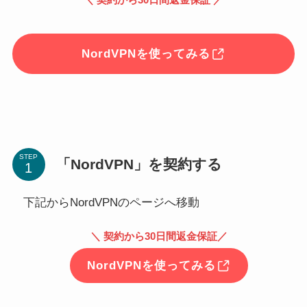
NordVPNを使ってみる
STEP
「NordVPN」を契約する
下記からNordVPNのページへ移動
＼ 契約から30日間返金保証／
NordVPNを使ってみる