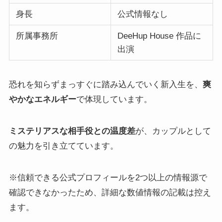
身長
公式情報なし
所属事務所
DeeHup House 作品に
出演
恐れを知らずまっすぐに踏み込んでいく新入生を、
爽
やかなエネルギー
で体現しています。
ミステリアスな相手役との温度差
が、カップルとして
の魅力を引き立てています。
※信頼できる公式プロフィールを2つ以上の情報源で
確認できなかったため、詳細な数値情報の記載は控え
ます。