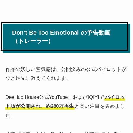
Don’t Be Too Emotional の予告動画
（トレーラー）
作品の妖しい空気感は、公開済みの公式パイロットが
ひと足先に教えてくれます。
DeeHup House公式YouTube、およびiQIYIで
パイロッ
ト版が公開され、約280万再生
と高い注目を集めまし
た。