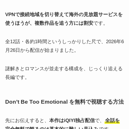
VPNで接続地域を切り替えて海外の見放題サービスを
使うほうが、複数作品を追う方には割安
です。
全12話・各約1時間というしっかりした尺で、2026年6
月26日から配信が始まりました。
謎解きとロマンスが並走する構成を、じっくり追える
長編です。
Don’t Be Too Emotional を無料で視聴する方法
先にお伝えすると、
本作はiQIYI独占配信
で、
全話を