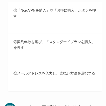
①「NordVPNを購入」や「お得に購入」ボタンを押
す
②契約年数を選び、「スタンダードプランを購入」
を押す
③メールアドレスを入力し、支払い方法を選択する