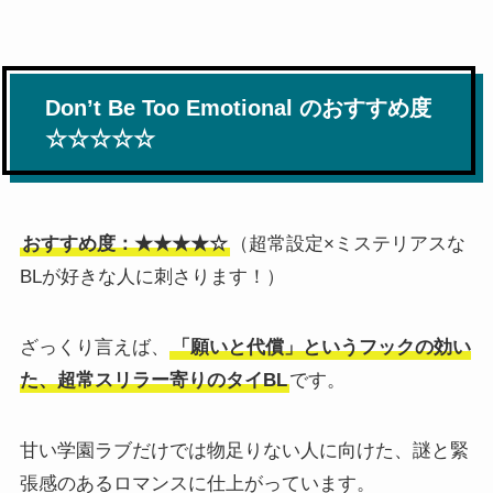
Don’t Be Too Emotional のおすすめ度
☆☆☆☆☆
おすすめ度：★★★★☆
（超常設定×ミステリアスな
BLが好きな人に刺さります！）
ざっくり言えば、
「願いと代償」というフックの効い
た、超常スリラー寄りのタイBL
です。
甘い学園ラブだけでは物足りない人に向けた、謎と緊
張感のあるロマンスに仕上がっています。