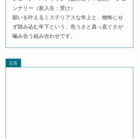
ンナリー（新入生：受け）
願いを叶えるミステリアスな年上と、物怖じせ
ず踏み込む年下という、危うさと真っ直ぐさが
噛み合う組み合わせです。
広告