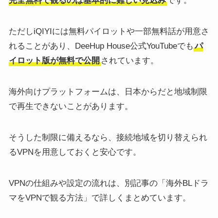
完全無料で観るのは基本的に難しい見込み
です。
ただしiQIYIには無料パイロットや一部無料話が用意さ
れることがあり、DeeHup House公式YouTubeでも
パ
イロット版が無料で公開
されています。
海外向けプラットフォームは、日本からだと地域制限
で再生できないことがあります。
そうした制限に備えるなら、接続地域を切り替えられ
るVPNを用意しておくと安心です。
VPNの仕組みや設定の流れは、別記事の「海外BLドラ
マをVPNで観る方法」で詳しくまとめています。