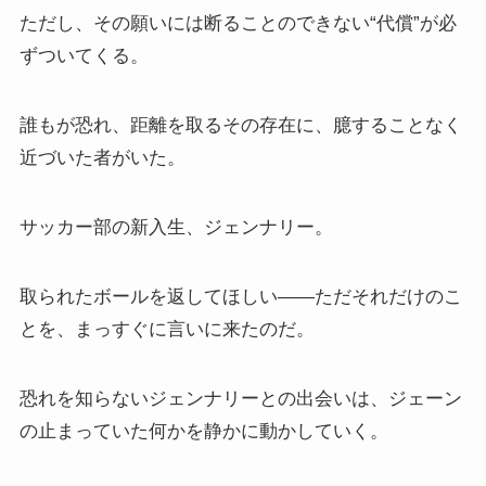
ただし、その願いには断ることのできない“代償”が必
ずついてくる。
誰もが恐れ、距離を取るその存在に、臆することなく
近づいた者がいた。
サッカー部の新入生、ジェンナリー。
取られたボールを返してほしい――ただそれだけのこ
とを、まっすぐに言いに来たのだ。
恐れを知らないジェンナリーとの出会いは、ジェーン
の止まっていた何かを静かに動かしていく。