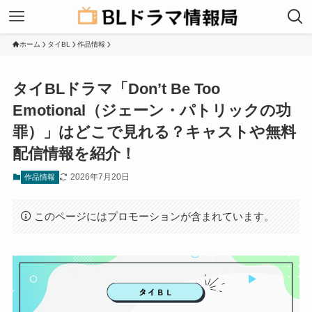
ホーム
タイBL
作品情報
タイBLドラマ「Don’t Be Too
Emotional（ジェーン・パトリックの功
罪）」はどこで見れる？キャストや無料
配信情報を紹介！
2026年7月20日
作品情報
このページにはプロモーションが含まれています。