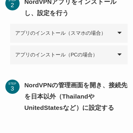
NordVPNアプリをインストール
STEP
し、設定を行う
アプリのインストール（スマホの場合）
アプリのインストール（PCの場合）
NordVPNの管理画面を開き、接続先
STEP
を日本以外（Thailandや
UnitedStatesなど）に設定する