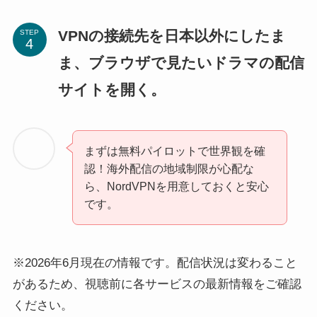
VPNの接続先を日本以外にしたま
STEP
ま、ブラウザで見たいドラマの配信
サイトを開く。
まずは無料パイロットで世界観を確
認！海外配信の地域制限が心配な
ら、NordVPNを用意しておくと安心
です。
※2026年6月現在の情報です。配信状況は変わること
があるため、視聴前に各サービスの最新情報をご確認
ください。