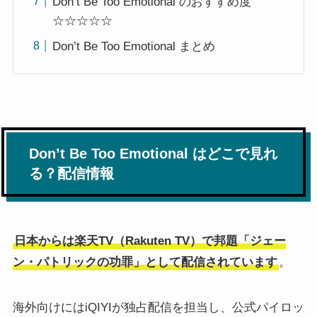
Don’t Be Too Emotional のおすすめ度
☆☆☆☆☆
Don’t Be Too Emotional まとめ
Don’t Be Too Emotional はどこで見れ
る？配信情報
日本からは楽天TV（Rakuten TV）で邦題「ジェー
ン・パトリックの功罪」として配信されています
。
海外向けにはiQIYIが独占配信を担当し、公式パイロッ