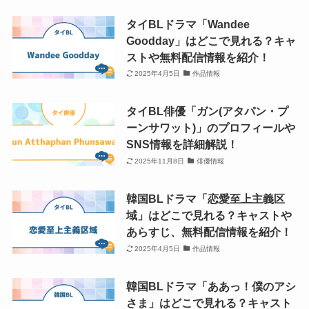
タイBLドラマ「Wandee
Goodday」はどこで見れる？キャ
ストや無料配信情報を紹介！
2025年4月5日
作品情報
タイBL俳優「ガン(アタパン・プ
ーンサワット)」のプロフィールや
SNS情報を詳細解説！
2025年11月8日
俳優情報
韓国BLドラマ「恋愛至上主義区
域」はどこで見れる？キャストや
あらすじ、無料配信情報を紹介！
2025年4月5日
作品情報
韓国BLドラマ「ああっ！僕のアシ
さま」はどこで見れる？キャスト