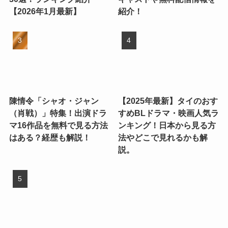
【2026年1月最新】
紹介！
陳情令「シャオ・ジャン
【2025年最新】タイのおす
（肖戦）」特集！出演ドラ
すめBLドラマ・映画人気ラ
マ16作品を無料で見る方法
ンキング！日本から見る方
はある？経歴も解説！
法やどこで見れるかも解
説。