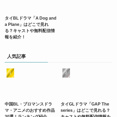
タイBLドラマ「A Dog and
a Plane」はどこで見れ
る？キャストや無料配信情
報を紹介！
人気記事
中国BL・ブロマンスドラ
タイGLドラマ「GAP The
マ・アニメのおすすめ作品
series」はどこで見れる？
30選！ランキング紹介
キャストや無料配信情報を