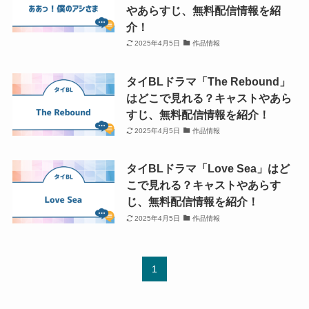
やあらすじ、無料配信情報を紹
介！
2025年4月5日
作品情報
タイBLドラマ「The Rebound」
はどこで見れる？キャストやあら
すじ、無料配信情報を紹介！
2025年4月5日
作品情報
タイBLドラマ「Love Sea」はど
こで見れる？キャストやあらす
じ、無料配信情報を紹介！
2025年4月5日
作品情報
1