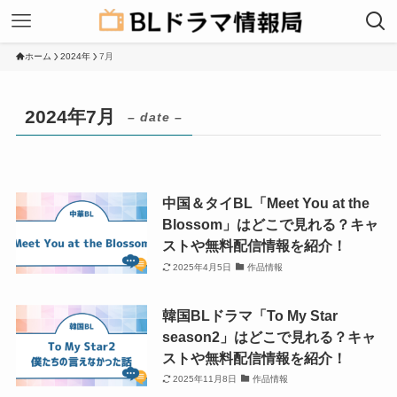
ホーム
2024年
7月
2024年7月
– date –
中国＆タイBL「Meet You at the
Blossom」はどこで見れる？キャ
ストや無料配信情報を紹介！
2025年4月5日
作品情報
韓国BLドラマ「To My Star
season2」はどこで見れる？キャ
ストや無料配信情報を紹介！
2025年11月8日
作品情報