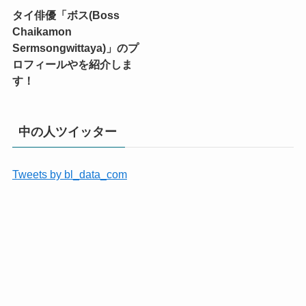
タイ俳優「ボス(Boss
Chaikamon
Sermsongwittaya)」のプ
ロフィールやを紹介しま
す！
中の人ツイッター
Tweets by bl_data_com