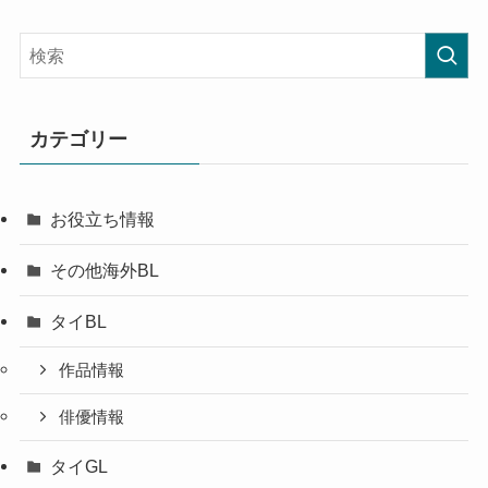
カテゴリー
お役立ち情報
その他海外BL
タイBL
作品情報
俳優情報
タイGL