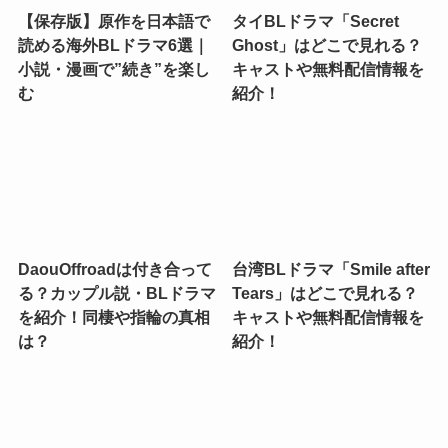
【保存版】原作を日本語で
タイBLドラマ「Secret
読める海外BLドラマ6選｜
Ghost」はどこで見れる？
小説・漫画で”続き”を楽し
キャストや無料配信情報を
む
紹介！
DaouOffroadは付き合って
台湾BLドラマ「Smile after
る？カップル説・BLドラマ
Tears」はどこで見れる？
を紹介！同棲や指輪の真相
キャストや無料配信情報を
は？
紹介！