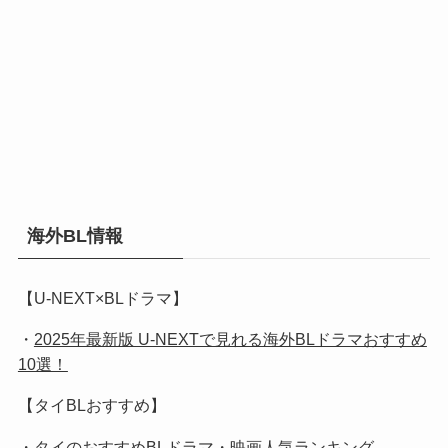
海外BL情報
【U-NEXT×BLドラマ】
・
2025年最新版 U-NEXTで見れる海外BLドラマおすすめ
10選！
【タイBLおすすめ】
・
タイのおすすめBLドラマ・映画人気ランキング