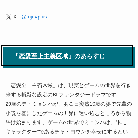
X :
@fujitvplus
「恋愛至上主義区域」のあらすじ
「恋愛至上主義区域」は、現実とゲームの世界を行き
来する斬新な設定のBLファンタジードラマです。
29歳のテ・ミョンハが、ある日突然19歳の姿で先輩の
小説を基にしたゲームの世界に迷い込むところから物
語は始まります。ゲームの世界でミョンハは、”推し
キャラクター”であるチャ・ヨウンを幸せにするとい