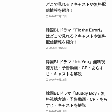
どこで見れる？キャストや無料配
信情報を紹介！
2026年7月20日
韓国BLドラマ「Fix the Error!」
はどこで見れる？キャストや無料
配信情報を紹介！
2026年7月20日
韓国BLドラマ「It’s You」無料視
聴方法・予告動画・CP・あらす
じ・キャストを解説
2026年6月18日
韓国BLドラマ「Buddy Boy」無
料視聴方法・予告動画・CP・あら
すじ・キャストを解説
2026年6月18日