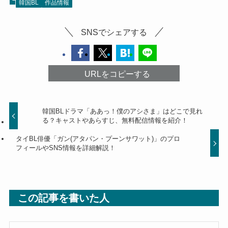
韓国BL
作品情報
SNSでシェアする
URLをコピーする
韓国BLドラマ「ああっ！僕のアシさま」はどこで見れ
る？キャストやあらすじ、無料配信情報を紹介！
タイBL俳優「ガン(アタパン・プーンサワット)」のプロ
フィールやSNS情報を詳細解説！
この記事を書いた人