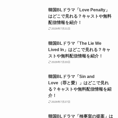
韓国BLドラマ「Love Penalty」
はどこで見れる？キャストや無料
配信情報を紹介！
2026年7月21日
韓国BLドラマ「The Lie We
Lived In」はどこで見れる？キャ
ストや無料配信情報を紹介！
2026年7月20日
韓国BLドラマ「Sin and
Love（罪と愛）」はどこで見れ
る？キャストや無料配信情報を紹
介！
2026年7月27日
韓国BLドラマ「検事室の提案」は