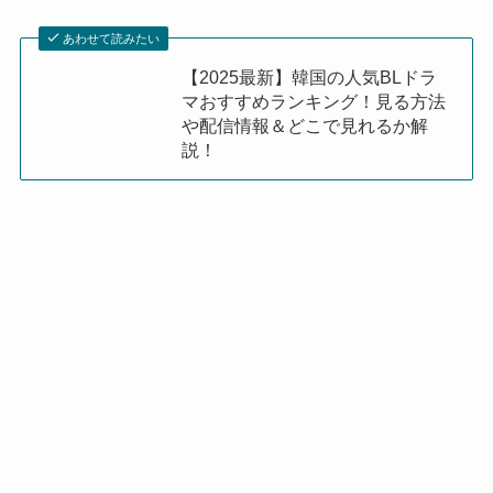
あわせて読みたい
【2025最新】韓国の人気BLドラ
マおすすめランキング！見る方法
や配信情報＆どこで見れるか解
説！