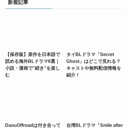
新着記事
【保存版】原作を日本語で
タイBLドラマ「Secret
読める海外BLドラマ6選｜
Ghost」はどこで見れる？
小説・漫画で”続き”を楽し
キャストや無料配信情報を
む
紹介！
DaouOffroadは付き合って
台湾BLドラマ「Smile after