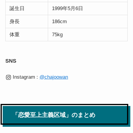
誕生日
1999年5月6日
身長
186cm
体重
75kg
SNS
Instagram :
@chajoowan
「恋愛至上主義区域」のまとめ