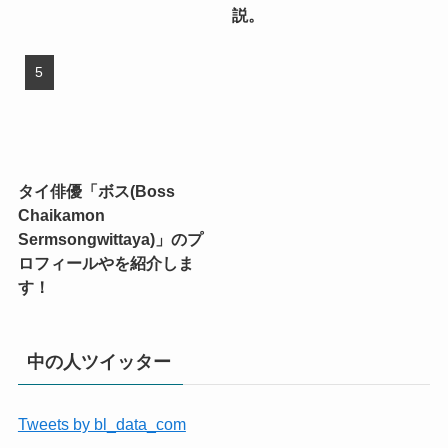
説。
タイ俳優「ボス(Boss
Chaikamon
Sermsongwittaya)」のプ
ロフィールやを紹介しま
す！
中の人ツイッター
Tweets by bl_data_com