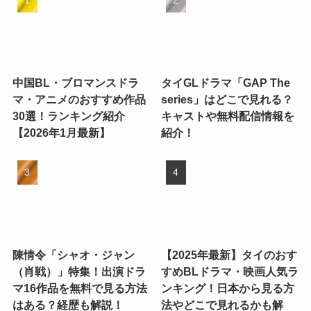
中国BL・ブロマンスドラ
タイGLドラマ「GAP The
マ・アニメのおすすめ作品
series」はどこで見れる？
30選！ランキング紹介
キャストや無料配信情報を
【2026年1月最新】
紹介！
陳情令「シャオ・ジャン
【2025年最新】タイのおす
（肖戦）」特集！出演ドラ
すめBLドラマ・映画人気ラ
マ16作品を無料で見る方法
ンキング！日本から見る方
はある？経歴も解説！
法やどこで見れるかも解