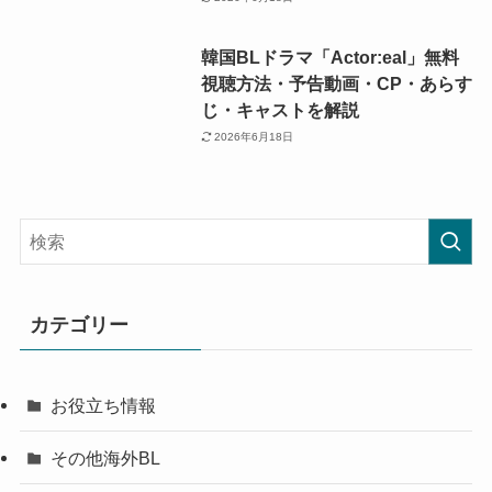
韓国BLドラマ「Actor:eal」無料
視聴方法・予告動画・CP・あらす
じ・キャストを解説
2026年6月18日
カテゴリー
お役立ち情報
その他海外BL