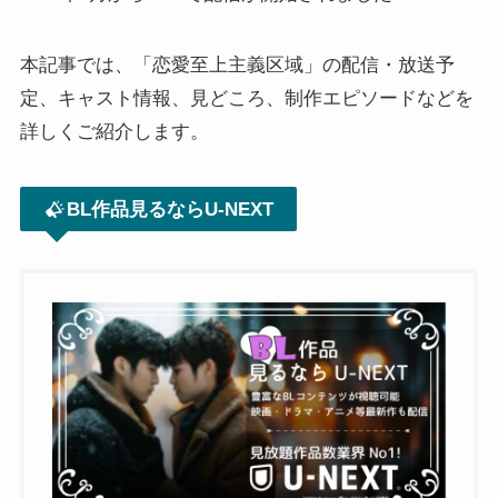
本記事では、「恋愛至上主義区域」の配信・放送予
定、キャスト情報、見どころ、制作エピソードなどを
詳しくご紹介します。
BL作品見るならU-NEXT