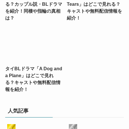
る？カップル説・BLドラマ
Tears」はどこで見れる？
を紹介！同棲や指輪の真相
キャストや無料配信情報を
は？
紹介！
タイBLドラマ「A Dog and
a Plane」はどこで見れ
る？キャストや無料配信情
報を紹介！
人気記事