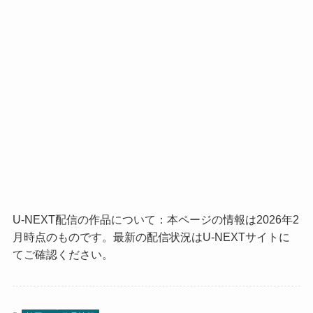
U-NEXT配信の作品について：本ページの情報は2026年2
月時点のものです。最新の配信状況はU-NEXTサイトに
てご確認ください。