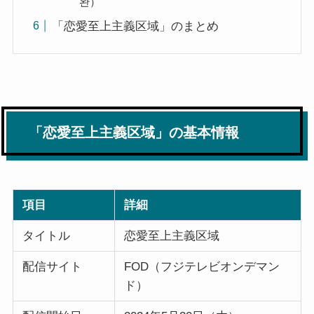
완）
「恋愛至上主義区域」のまとめ
「恋愛至上主義区域」の基本情報
項目
詳細
タイトル
恋愛至上主義区域
配信サイト
FOD（フジテレビオンデマン
ド）