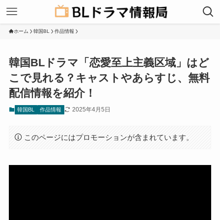
ホーム
韓国BL
作品情報
韓国BLドラマ「恋愛至上主義区域」はど
こで見れる？キャストやあらすじ、無料
配信情報を紹介！
2025年4月5日
韓国BL
作品情報
このページにはプロモーションが含まれています。