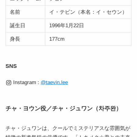
名前
イ・テビン（本名：イ・セウン）
誕生日
1996年1月22日
身長
177cm
SNS
Instagram :
@taevin.lee
チャ・ヨウン役／チャ・ジュワン（차주완）
チャ・ジュワンは、クールでミステリアスな雰囲気が