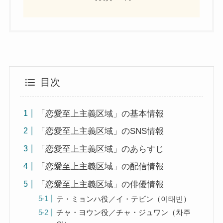
目次
「恋愛至上主義区域」の基本情報
「恋愛至上主義区域」のSNS情報
「恋愛至上主義区域」のあらすじ
「恋愛至上主義区域」の配信情報
「恋愛至上主義区域」の俳優情報
テ・ミョンハ役／イ・テビン（이태빈）
チャ・ヨウン役／チャ・ジュワン（차주