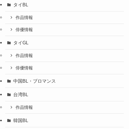
タイBL
作品情報
俳優情報
タイGL
作品情報
俳優情報
中国BL・ブロマンス
台湾BL
作品情報
韓国BL