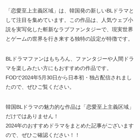
「恋愛至上主義区域」は、韓国発の新しいBLドラマと
して注目を集めています。この作品は、人気ウェブ小
説を実写化した斬新なラブファンタジーで、現実世界
とゲームの世界を行き来する独特の設定が特徴です。
BLドラマファンはもちろん、ファンタジーや人間ドラ
マを楽しみたい方にもおすすめの作品です。
FODで2024年5月30日から日本初・独占配信されまし
たので、ぜひご覧ください。
韓国BLドラマの魅力的な作品は「恋愛至上主義区域」
だけではありません！
2024年のおすすめドラマをまとめた記事がございます
ので、ぜひご確認ください！！