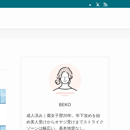
BEKO
成人済み｜腐女子歴20年。年下攻めを始
め美人受けからオヤジ受けまでストライク
ゾーンは幅広い。基本地雷なし。