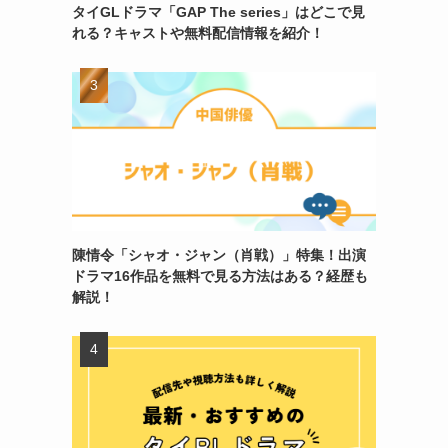
タイGLドラマ「GAP The series」はどこで見
れる？キャストや無料配信情報を紹介！
陳情令「シャオ・ジャン（肖戦）」特集！出演
ドラマ16作品を無料で見る方法はある？経歴も
解説！