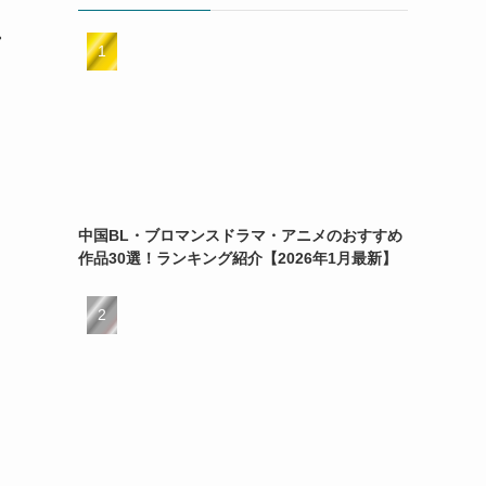
・
中国BL・ブロマンスドラマ・アニメのおすすめ
作品30選！ランキング紹介【2026年1月最新】