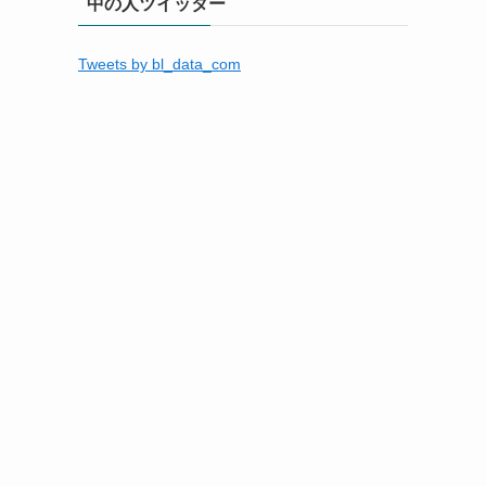
中の人ツイッター
Tweets by bl_data_com