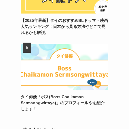
【2025年最新】タイのおすすめBLドラマ・映画
人気ランキング！日本から見る方法やどこで見
れるかも解説。
タイ俳優「ボス(Boss Chaikamon
Sermsongwittaya)」のプロフィールやを紹介
します！