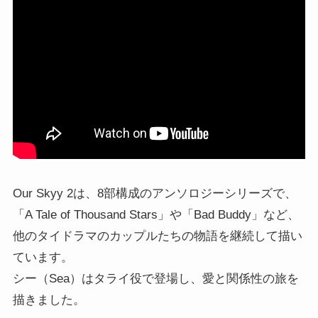
Our Skyy 2は、8部構成のアンソロジーシリーズで、
「A Tale of Thousand Stars」や「Bad Buddy」など、
他のタイドラマのカップルたちの物語を継続して描い
ています。
シー（Sea）はタライ役で登場し、愛と関係性の旅を
描きました。