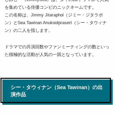
を集めている俳優コンビのニックネームです。
この名称は、Jimmy Jitaraphol（ジミー・ジタラポ
ン）とSea Tawinan Anukoolprasert（シー・タウィナ
ン）の二人を指します。
ドラマでの共演回数やファンミーティングの数といっ
た積極的な活動が人気の一因となっています。
シー・タウィナン（Sea Tawinan）の出
演作品