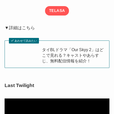
TELASA
▼詳細はこちら
あわせて読みたい
タイBLドラマ「Our Skyy 2」はど
こで見れる？キャストやあらす
じ、無料配信情報を紹介！
Last Twilight