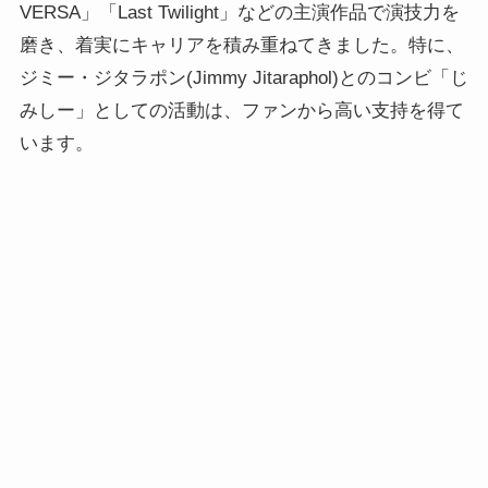
VERSA」「Last Twilight」などの主演作品で演技力を
磨き、着実にキャリアを積み重ねてきました。特に、
ジミー・ジタラポン(Jimmy Jitaraphol)とのコンビ「じ
みしー」としての活動は、ファンから高い支持を得て
います。