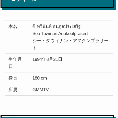
本名
ซี ทวินันท์ อนุกูลประเสริฐ
Sea Tawinan Anukoolprasert
シー・タウィナン・アヌクンプラサー
ト
生年月
1994年8月21日
日
身長
180 cm
所属
GMMTV