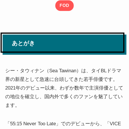
FOD
あとがき
シー・タウィナン（Sea Tawinan）は、タイBLドラマ
界の新星として急速に台頭してきた若手俳優です。
2021年のデビュー以来、わずか数年で主演俳優として
の地位を確立し、国内外で多くのファンを魅了してい
ます。
「55:15 Never Too Late」でのデビューから、「VICE