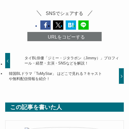
SNSでシェアする
URLをコピーする
タイBL俳優「ジミー・ジタラポン（Jimmy）」プロフィ
ール・経歴・主演・SNSなどを解説！
韓国BLドラマ「ToMyStar」 はどこで見れる？キャスト
や無料配信情報を紹介！
この記事を書いた人