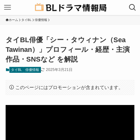
ホーム
タイBL
俳優情報
タイBL俳優「シー・タウィナン（Sea
Tawinan）」プロフィール・経歴・主演
作品・SNSなど を解説
2025年3月21日
タイBL
俳優情報
このページにはプロモーションが含まれています。