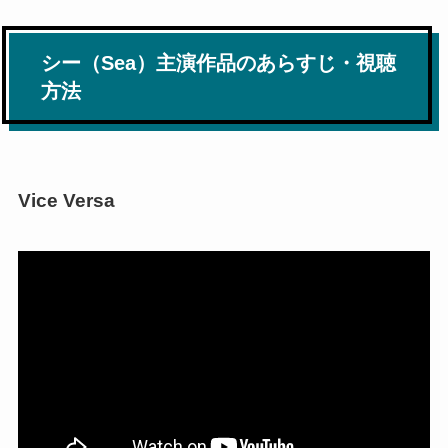
シー（Sea）主演作品のあらすじ・視聴
方法
Vice Versa