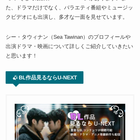
た、ドラマだけでなく、バラエティ番組やミュージッ
クビデオにも出演し、多才な一面を見せています。
シー・タウィナン（Sea Tawinan）のプロフィールや
出演ドラマ・映画について詳しくご紹介していきたい
と思います！
BL作品見るならU-NEXT