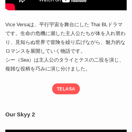
Vice Versaは、平行宇宙を舞台にした Thai BLドラマ
です。生命の危機に瀕した主人公たちが体を入れ替わ
り、見知らぬ世界で冒険を繰り広げながら、魅力的な
ロマンスを展開していく物語です。
シー（Sea）は主人公のタライとテスの二役を演じ、
複雑な役柄を巧みに演じ分けました。
TELASA
Our Skyy 2