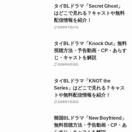
タイBLドラマ「Secret Ghost」
はどこで見れる？キャストや無料
配信情報を紹介！
2026年7月27日
タイBLドラマ「Knock Out」無料
視聴方法・予告動画・CP・あらす
じ・キャストを解説
2026年6月18日
タイBLドラマ「KNOT the
Series」はどこで見れる？キャス
トや無料配信情報を紹介！
2026年7月20日
韓国BLドラマ「New Boyfriend」
無料視聴方法・予告動画・CP・あ