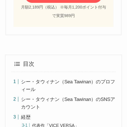
月額2,189円（税込） ※毎月1,200ポイント付与
で実質989円
目次
シー・タウィナン（Sea Tawinan）のプロフ
ィール
シー・タウィナン（Sea Tawinan）のSNSア
カウント
経歴
代表作「VICE VERSA」