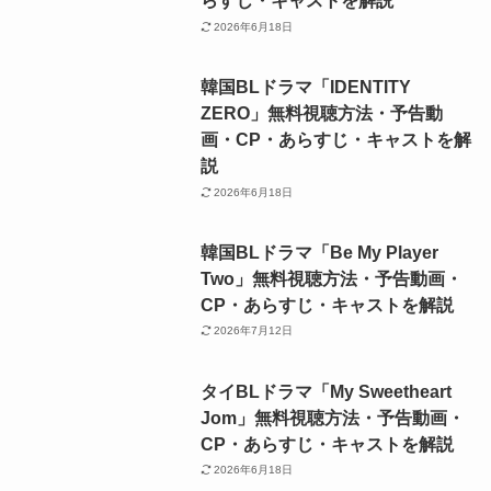
らすじ・キャストを解説
2026年6月18日
韓国BLドラマ「IDENTITY
ZERO」無料視聴方法・予告動
画・CP・あらすじ・キャストを解
説
2026年6月18日
韓国BLドラマ「Be My Player
Two」無料視聴方法・予告動画・
CP・あらすじ・キャストを解説
2026年7月12日
タイBLドラマ「My Sweetheart
Jom」無料視聴方法・予告動画・
CP・あらすじ・キャストを解説
2026年6月18日