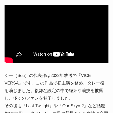
シー（Sea）の代表作は2022年放送の『VICE
VERSA』です。この作品で初主演を務め、タレー役
を演じました。複雑な設定の中で繊細な演技を披露
し、多くのファンを魅了しました。
その後も『Last Twilight』や『Our Skyy 2』など話題