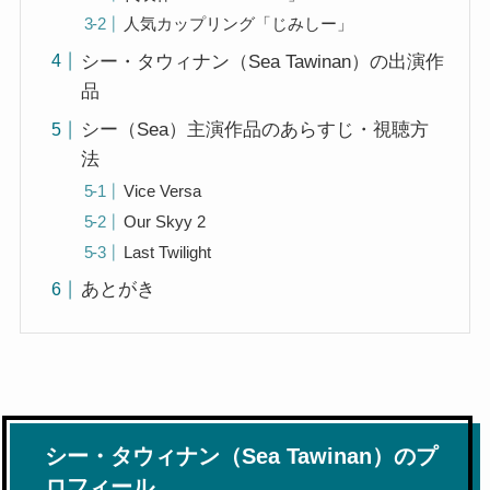
人気カップリング「じみしー」
シー・タウィナン（Sea Tawinan）の出演作
品
シー（Sea）主演作品のあらすじ・視聴方
法
Vice Versa
Our Skyy 2
Last Twilight
あとがき
シー・タウィナン（Sea Tawinan）のプ
ロフィール