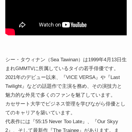
シー・タウィナン（Sea Tawinan）は1999年4月13日生
まれGMMTVに所属しているタイの若手俳優です。
2021年のデビュー以来、『VICE VERSA』や『Last
Twilight』などの話題作で主演を務め、その演技力と
魅力的な外見で多くのファンを魅了しています。
カセサート大学でビジネス管理を学びながら俳優とし
てのキャリアを築いています。
代表作には『55:15 Never Too Late』、『Our Skyy
2』、そして最新作『The Trainee』があります。ま