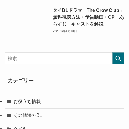
タイBLドラマ「The Crow Club」
無料視聴方法・予告動画・CP・あ
らすじ・キャストを解説
2026年6月18日
カテゴリー
お役立ち情報
その他海外BL
タイBL