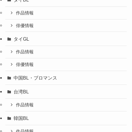
作品情報
俳優情報
タイGL
作品情報
俳優情報
中国BL・ブロマンス
台湾BL
作品情報
韓国BL
作品情報