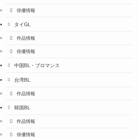
俳優情報
タイGL
作品情報
俳優情報
中国BL・ブロマンス
台湾BL
作品情報
韓国BL
作品情報
俳優情報