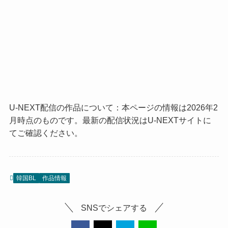
U-NEXT配信の作品について：本ページの情報は2026年2
月時点のものです。最新の配信状況はU-NEXTサイトに
てご確認ください。
韓国BL
作品情報
SNSでシェアする