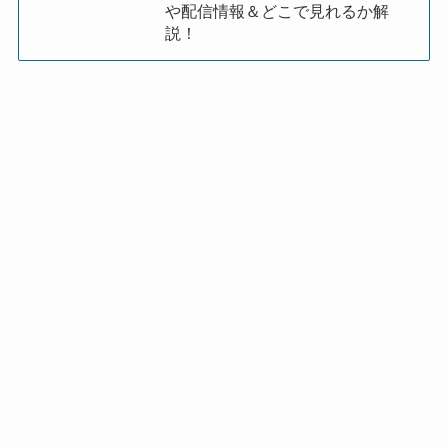
や配信情報＆どこで見れるか解
説！