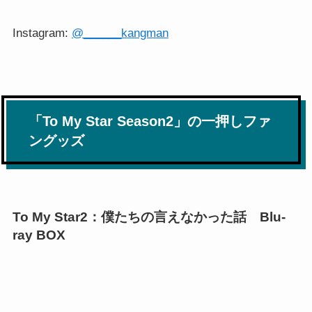
Instagram:
@______kangman
「To My Star Season2」の一押しファ
ングッズ
To My Star2：僕たちの言えなかった話 Blu-
ray BOX