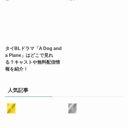
タイBLドラマ「A Dog and
a Plane」はどこで見れ
る？キャストや無料配信情
報を紹介！
人気記事