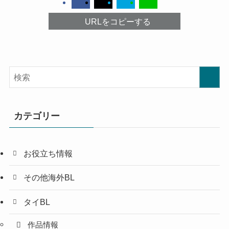
URLをコピーする
カテゴリー
お役立ち情報
その他海外BL
タイBL
作品情報