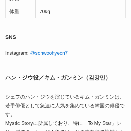
体重
70kg
SNS
Instagram:
@sonwoohyeon7
ハン・ジウ役／キム・ガンミン（김강민）
シェフのハン・ジウを演じているキム・ガンミンは、
若手俳優として急速に人気を集めている韓国の俳優で
す。
Mystic Storyに所属しており、特に「To My Star」シ