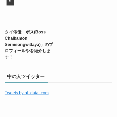
タイ俳優「ボス(Boss
Chaikamon
Sermsongwittaya)」のプ
ロフィールやを紹介しま
す！
中の人ツイッター
Tweets by bl_data_com