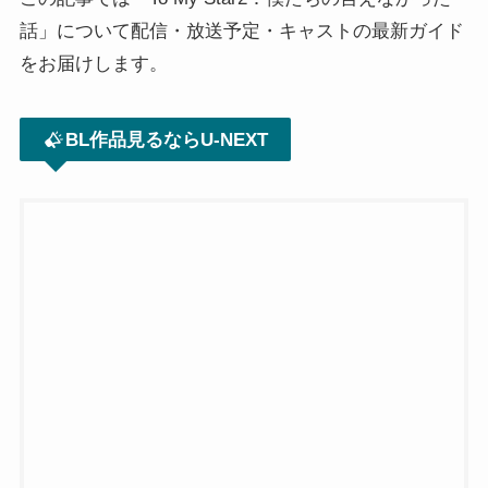
話」について配信・放送予定・キャストの最新ガイド
をお届けします。
BL作品見るならU-NEXT