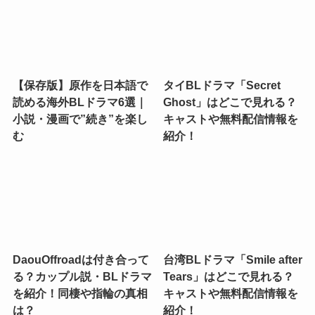
【保存版】原作を日本語で
タイBLドラマ「Secret
読める海外BLドラマ6選｜
Ghost」はどこで見れる？
小説・漫画で”続き”を楽し
キャストや無料配信情報を
む
紹介！
DaouOffroadは付き合って
台湾BLドラマ「Smile after
る？カップル説・BLドラマ
Tears」はどこで見れる？
を紹介！同棲や指輪の真相
キャストや無料配信情報を
は？
紹介！