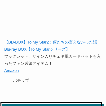
【BD-BOX】To My Star2：僕たちの言えなかった話
Blu-ray BOX【To My Starシリーズ】
ブックレット、サイン入りチェキ風カードセットも入
ったファン必須アイテム！
Amazon
ポチップ