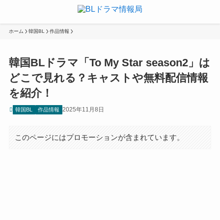
ホーム
韓国BL
作品情報
韓国BLドラマ「To My Star season2」は
どこで見れる？キャストや無料配信情報
を紹介！
2025年11月8日
韓国BL
作品情報
このページにはプロモーションが含まれています。