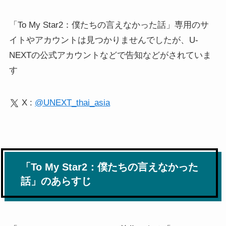
「To My Star2：僕たちの言えなかった話」専用のサ
イトやアカウントは見つかりませんでしたが、U-
NEXTの公式アカウントなどで告知などがされていま
す
X :
@UNEXT_thai_asia
「To My Star2：僕たちの言えなかった
話」のあらすじ