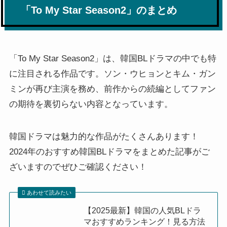
「To My Star Season2」のまとめ
「To My Star Season2」は、韓国BLドラマの中でも特
に注目される作品です。ソン・ウヒョンとキム・ガン
ミンが再び主演を務め、前作からの続編としてファン
の期待を裏切らない内容となっています。
韓国ドラマは魅力的な作品がたくさんあります！
2024年のおすすめ韓国BLドラマをまとめた記事がご
ざいますのでぜひご確認ください！
あわせて読みたい
【2025最新】韓国の人気BLドラ
マおすすめランキング！見る方法