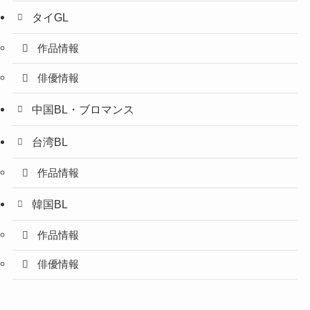
タイGL
作品情報
俳優情報
中国BL・ブロマンス
台湾BL
作品情報
韓国BL
作品情報
俳優情報