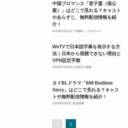
中国ブロマンス「君子盟（張公
案）」はどこで見れる？キャスト
やあらすじ、無料配信情報を紹
介！
2025年3月21日
中国BL・ブロマンス
WeTVで日本語字幕を表示する方
法｜日本から視聴できない理由と
VPN設定手順
2026年7月20日
お役立ち情報
タイBLドラマ「609 Bedtime
Story」はどこで見れる？キャス
トや無料配信情報を紹介！
2025年4月5日
作品情報
1
2