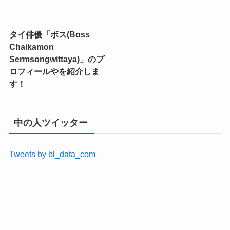
タイ俳優「ボス(Boss
Chaikamon
Sermsongwittaya)」のプ
ロフィールやを紹介しま
す！
中の人ツイッター
Tweets by bl_data_com