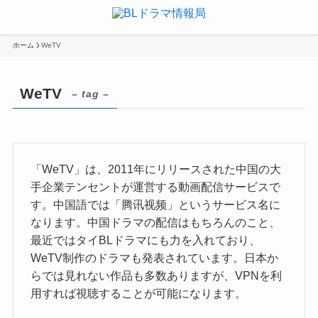
ホーム
WeTV
WeTV
– tag –
「WeTV」は、2011年にリリースされた中国の大
手企業テンセントが運営する動画配信サービスで
す。中国語では「腾讯视频」というサービス名に
なります。中国ドラマの配信はもちろんのこと、
最近ではタイBLドラマにも力を入れており、
WeTV制作のドラマも発表されています。日本か
らでは見れない作品も多数ありますが、VPNを利
用すれば視聴することが可能になります。