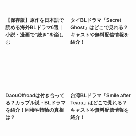
【保存版】原作を日本語で
タイBLドラマ「Secret
読める海外BLドラマ6選｜
Ghost」はどこで見れる？
小説・漫画で”続き”を楽し
キャストや無料配信情報を
む
紹介！
DaouOffroadは付き合って
台湾BLドラマ「Smile after
る？カップル説・BLドラマ
Tears」はどこで見れる？
を紹介！同棲や指輪の真相
キャストや無料配信情報を
は？
紹介！