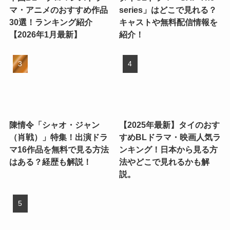
マ・アニメのおすすめ作品
series」はどこで見れる？
30選！ランキング紹介
キャストや無料配信情報を
【2026年1月最新】
紹介！
陳情令「シャオ・ジャン
【2025年最新】タイのおす
（肖戦）」特集！出演ドラ
すめBLドラマ・映画人気ラ
マ16作品を無料で見る方法
ンキング！日本から見る方
はある？経歴も解説！
法やどこで見れるかも解
説。