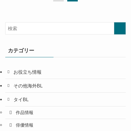
カテゴリー
お役立ち情報
その他海外BL
タイBL
作品情報
俳優情報