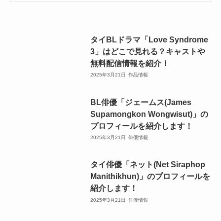
タイBLドラマ「Love Syndrome
3」はどこで見れる？キャストや
無料配信情報を紹介！
2025年3月21日
作品情報
BL俳優「ジェームス(James
Supamongkon Wongwisut)」の
プロフィールを紹介します！
2025年3月21日
俳優情報
タイ俳優「ネット(Net Siraphop
Manithikhun)」のプロフィールを
紹介します！
2025年3月21日
俳優情報