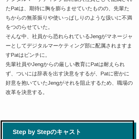
たPatは、期待に胸を膨らませていたものの、先輩た
ちからの無茶振りや使いっぱしりのような扱いに不満
をつのらせていた。
そんな中、社員から恐れられているJengがマネージャ
ーとしてデジタルマーケティング部に配属されますま
すPatはピンチに。
先輩社員やJengからの厳しい教育にPatは耐えられ
ず、ついには辞表を出す決意をするが、Patに密かに
好意を抱いていたJengがそれを阻止するため、職場の
改革を決意する。
Step by Stepのキャスト