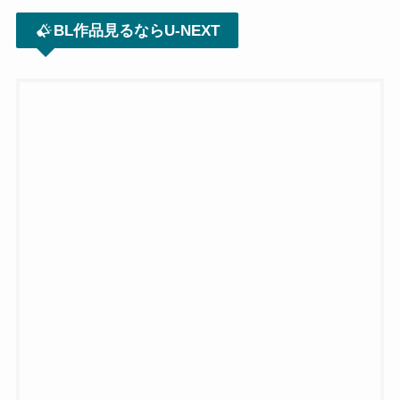
BL作品見るならU-NEXT