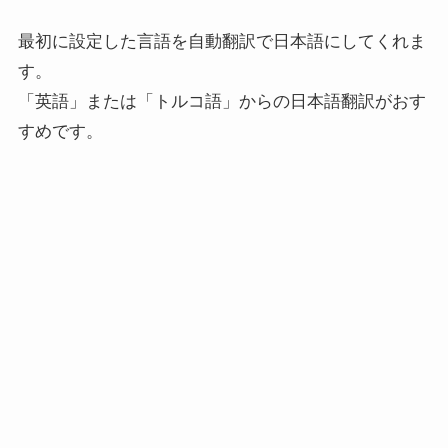
最初に設定した言語を自動翻訳で日本語にしてくれま
す。
「英語」または「トルコ語」からの日本語翻訳がおす
すめです。