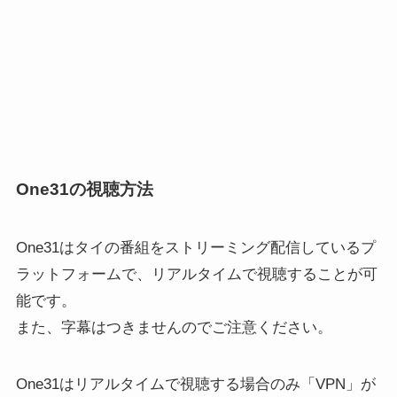
One31の視聴方法
One31はタイの番組をストリーミング配信しているプ
ラットフォームで、リアルタイムで視聴することが可
能です。
また、字幕はつきませんのでご注意ください。
One31はリアルタイムで視聴する場合のみ「VPN」が