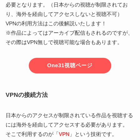
必要となります。（日本からの視聴が制限されてお
り、海外を経由してアクセスしないと視聴不可）
VPNの利用方法はこの後解説いたします！
※作品によってはアーカイブ配信もされるのですが、
その際はVPN無しで視聴可能な場合もあります。
One31視聴ページ
VPNの接続方法
日本からのアクセスが制限されている作品を視聴する
には海外を経由してアクセスする必要があります。
そこで利用するのが「
VPN
」という技術です。