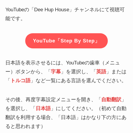
YouTubeの「Dee Hup House」チャンネルにて視聴可
能です。
YouTube「Step By Step」
日本語を表示させるには、YouTubeの歯車（メニュ
ー）ボタンから、「
字幕
」を選択し、「
英語
」または
「
トルコ語
」など一覧にある言語を選んでください。
その後、再度字幕設定メニューを開き、「
自動翻訳
」
を選択し、「
日本語
」にしてください。（初めて自動
翻訳を利用する場合、「日本語」はかなり下の方にあ
ると思われます）