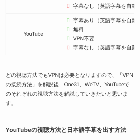
字幕なし（英語字幕を自動
字幕あり（英語字幕を自動
無料
YouTube
VPN不要
字幕なし（英語字幕を自動
どの視聴方法でもVPNは必要となりますので、「VPN
の接続方法」を解説後、One31、WeTV、YouTubeで
のそれぞれの視聴方法を解説していきたいと思いま
す。
YouTubeの視聴方法と日本語字幕を出す方法