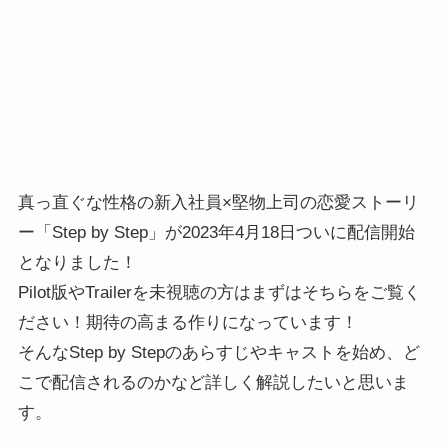
真っ直ぐな性格の新入社員×堅物上司の恋愛ストーリ
ー「Step by Step」が2023年4月18日ついに配信開始
となりました！
Pilot版やTrailerを未視聴の方はまずはそちらをご覧く
ださい！期待の高まる作りになっています！
そんなStep by Stepのあらすじやキャストを始め、ど
こで配信されるのかなど詳しく解説したいと思いま
す。