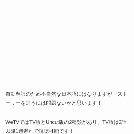
自動翻訳のため不自然な日本語にはなりますが、スト
ーリーを追うには問題ないかと思います！
WeTVではTV版とUncut版の2種類があり、TV版は2話
以降1週遅れで視聴可能です！