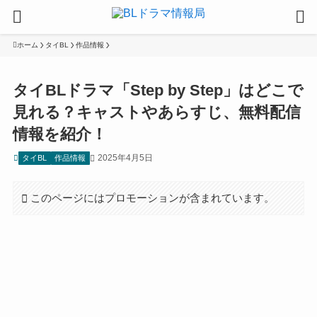
ホーム
タイBL
作品情報
タイBLドラマ「Step by Step」はどこで
見れる？キャストやあらすじ、無料配信
情報を紹介！
2025年4月5日
タイBL
作品情報
このページにはプロモーションが含まれています。