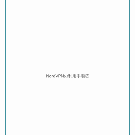
NordVPNの利用手順③