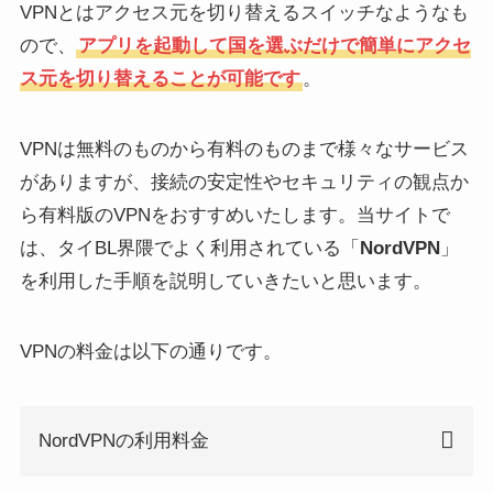
VPNとはアクセス元を切り替えるスイッチなようなも
ので、
アプリを起動して国を選ぶだけで簡単にアクセ
ス元を切り替えることが可能です
。
VPNは無料のものから有料のものまで様々なサービス
がありますが、接続の安定性やセキュリティの観点か
ら有料版のVPNをおすすめいたします。当サイトで
は、タイBL界隈でよく利用されている「
NordVPN
」
を利用した手順を説明していきたいと思います。
VPNの料金は以下の通りです。
NordVPNの利用料金