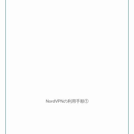
NordVPNの利用手順①