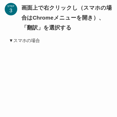
画面上で右クリックし（スマホの場
STEP
合はChromeメニューを開き）、
「翻訳」を選択する
▼スマホの場合