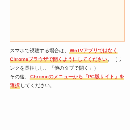
スマホで視聴する場合は、
WeTVアプリではなく
Chromeブラウザで開くようにしてください
。（リ
ンクを長押しし、「他のタブで開く」）
その後、
Chromeのメニューから「PC版サイト」を
選択
してください。