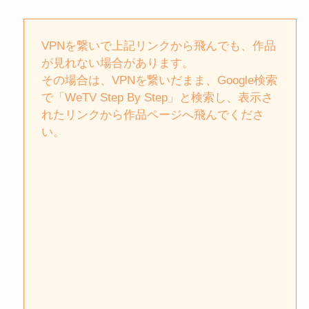
VPNを繋いで上記リンクから飛んでも、作品
が見れない場合があります。
その場合は、VPNを繋いだまま、Google検索
で「WeTV Step By Step」と検索し、表示さ
れたリンクから作品ページへ飛んでくださ
い。