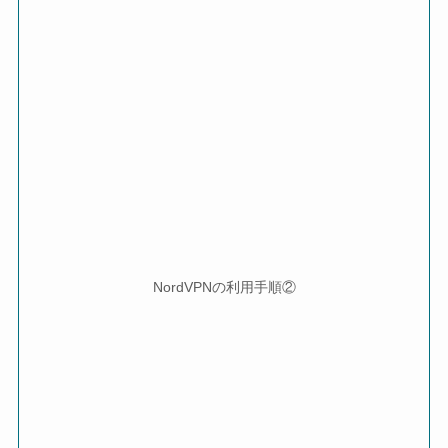
NordVPNの利用手順②