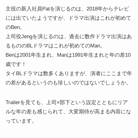
主役の新入社員Patを演じるのは、2018年からテレビ
には出ていたようですが、ドラマ出演はこれが初めて
のBen。
上司役Jengを演じるのは、過去に数作ドラマ出演はあ
るもののBLドラマはこれが初めてのMan。
Benは2001年生まれ、Manは1991年生まれと年の差10
歳です！
タイBLドラマは数多くありますが、演者にここまで年
の差があるというのも珍しいのではないでしょうか。
Trailerを見ても、上司×部下という設定とともにリア
ルな年の差も感じられて、大変期待が高まる内容にな
っています。