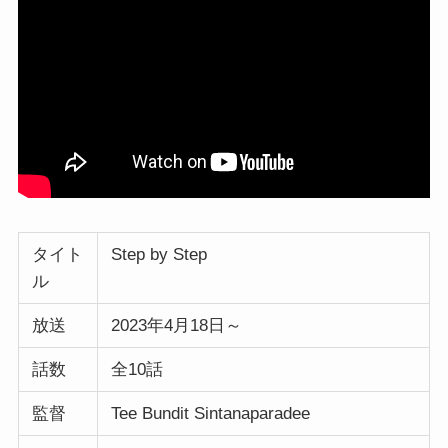
タイト
Step by Step
ル
放送
2023年4月18日～
話数
全10話
監督
Tee Bundit Sintanaparadee