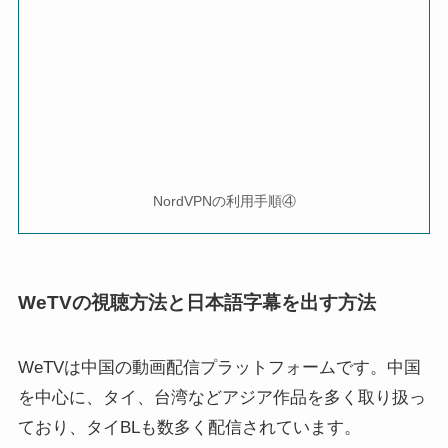
NordVPNの利用手順④
WeTVの視聴方法と日本語字幕を出す方法
WeTVは中国の動画配信プラットフォームです。中国
を中心に、タイ、台湾などアジア作品を多く取り扱っ
ており、タイBLも数多く配信されています。