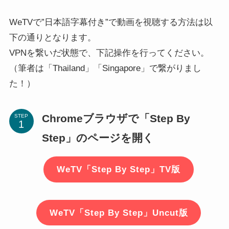
WeTVで”日本語字幕付き”で動画を視聴する方法は以
下の通りとなります。
VPNを繋いだ状態で、下記操作を行ってください。
（筆者は「Thailand」「Singapore」で繋がりまし
た！）
Chromeブラウザで「Step By
STEP
Step」のページを開く
WeTV「Step By Step」TV版
WeTV「Step By Step」Uncut版