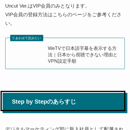
Uncut Ver.はVIP会員のみとなります。
VIP会員の登録方法はこちらのページをご参考くださ
い。
あわせて読みたい
WeTVで日本語字幕を表示する方
法｜日本から視聴できない理由と
VPN設定手順
Step by Stepのあらすじ
デジタルマーケティング部に新入社員として配属され