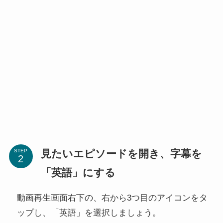
見たいエピソードを開き、字幕を
STEP
「英語」にする
動画再生画面右下の、右から3つ目のアイコンをタ
ップし、「英語」を選択しましょう。