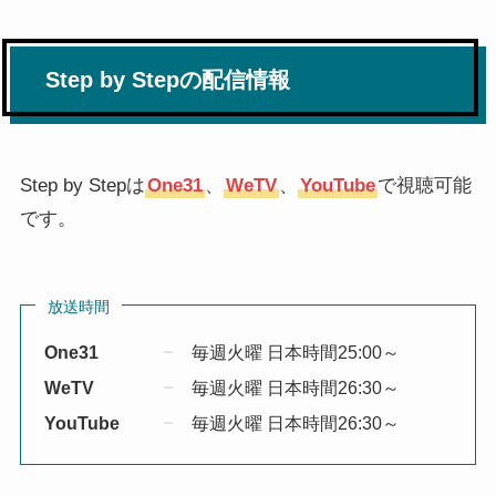
Step by Stepの配信情報
Step by Stepは
One31
、
WeTV
、
YouTube
で視聴可能
です。
放送時間
One31
毎週火曜 日本時間25:00～
WeTV
毎週火曜 日本時間26:30～
YouTube
毎週火曜 日本時間26:30～