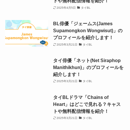
トや無料配信情報を紹介！
2025年4月5日
タイBL
BL俳優「ジェームス(James
Supamongkon Wongwisut)」の
プロフィールを紹介します！
2025年3月21日
タイBL
タイ俳優「ネット(Net Siraphop
Manithikhun)」のプロフィールを
紹介します！
2025年3月21日
タイBL
タイBLドラマ「Chains of
Heart」はどこで見れる？キャス
トや無料配信情報を紹介！
2025年3月21日
タイBL