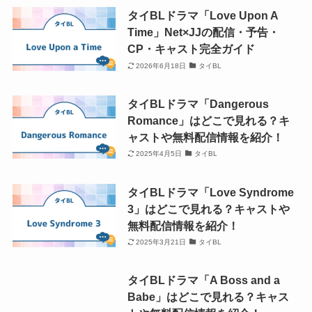
タイBLドラマ「Love Upon A
Time」Net×JJの配信・予告・
CP・キャスト完全ガイド
2026年6月18日
タイBL
タイBLドラマ「Dangerous
Romance」はどこで見れる？キ
ャストや無料配信情報を紹介！
2025年4月5日
タイBL
タイBLドラマ「Love Syndrome
3」はどこで見れる？キャストや
無料配信情報を紹介！
2025年3月21日
タイBL
タイBLドラマ「A Boss and a
Babe」はどこで見れる？キャス