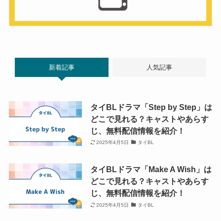
新着記事
人気記事
タイBLドラマ「Step by Step」は
どこで見れる？キャストやあらす
じ、無料配信情報を紹介！
2025年4月5日
タイBL
タイBLドラマ「Make A Wish」は
どこで見れる？キャストやあらす
じ、無料配信情報を紹介！
2025年4月5日
タイBL