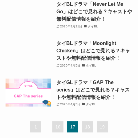
タイBLドラマ「Never Let Me
Go」はどこで見れる？キャストや
無料配信情報を紹介！
2025年3月21日
タイBL
タイBLドラマ「Moonlight
Chicken」はどこで見れる？キャ
ストや無料配信情報を紹介！
2025年4月5日
タイBL
タイGLドラマ「GAP The
series」はどこで見れる？キャス
トや無料配信情報を紹介！
2025年4月5日
タイBL
1
...
16
17
18
19