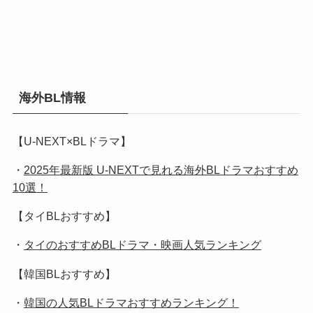
海外BL情報
【U-NEXT×BLドラマ】
・
2025年最新版 U-NEXTで見れる海外BLドラマおすすめ
10選！
【タイBLおすすめ】
・
タイのおすすめBLドラマ・映画人気ランキング
【韓国BLおすすめ】
・
韓国の人気BLドラマおすすめランキング！