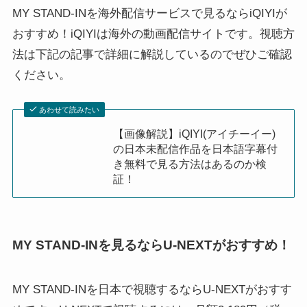
MY STAND-INを海外配信サービスで見るならiQIYIが
おすすめ！iQIYIは海外の動画配信サイトです。視聴方
法は下記の記事で詳細に解説しているのでぜひご確認
ください。
あわせて読みたい
【画像解説】iQIYI(アイチーイー)
の日本未配信作品を日本語字幕付
き無料で見る方法はあるのか検
証！
MY STAND-INを見るならU-NEXTがおすすめ！
MY STAND-INを日本で視聴するならU-NEXTがおすす