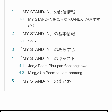
「MY STAND-IN」の配信情報
MY STAND-INを見るならU-NEXTがおすす
め！
「MY STAND-IN」の基本情報
SNS
「MY STAND-IN」のあらすじ
「MY STAND-IN」のキャスト
Joe／Poom Phuripan Sapsangsawat
Ming／Up Poompat Iam-samang
「MY STAND-IN」のまとめ