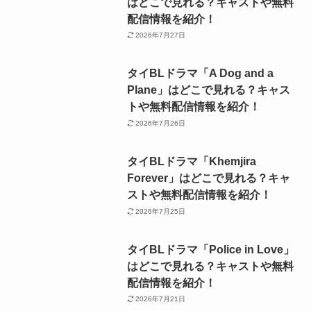
はどこで見れる？キャストや無料
配信情報を紹介！
2026年7月27日
タイBLドラマ「A Dog and a
Plane」はどこで見れる？キャス
トや無料配信情報を紹介！
2026年7月26日
タイBLドラマ「Khemjira
Forever」はどこで見れる？キャ
ストや無料配信情報を紹介！
2026年7月25日
タイBLドラマ「Police in Love」
はどこで見れる？キャストや無料
配信情報を紹介！
2026年7月21日