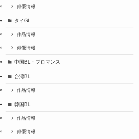
俳優情報
タイGL
作品情報
俳優情報
中国BL・ブロマンス
台湾BL
作品情報
韓国BL
作品情報
俳優情報