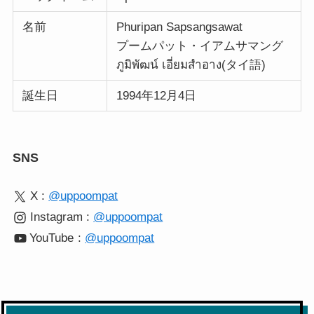
名前
Phuripan Sapsangsawat
プームパット・イアムサマング
ภูมิพัฒน์ เอี่ยมสำอาง(タイ語)
誕生日
1994年12月4日
SNS
X :
@uppoompat
Instagram :
@uppoompat
YouTube
:
@uppoompat