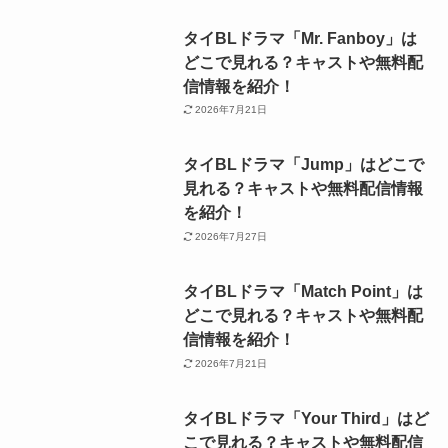
タイBLドラマ「Mr. Fanboy」は
どこで見れる？キャストや無料配
信情報を紹介！
2026年7月21日
タイBLドラマ「Jump」はどこで
見れる？キャストや無料配信情報
を紹介！
2026年7月27日
タイBLドラマ「Match Point」は
どこで見れる？キャストや無料配
信情報を紹介！
2026年7月21日
タイBLドラマ「Your Third」はど
こで見れる？キャストや無料配信