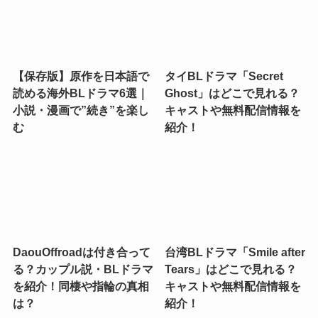
【保存版】原作を日本語で
タイBLドラマ「Secret
読める海外BLドラマ6選｜
Ghost」はどこで見れる？
小説・漫画で”続き”を楽し
キャストや無料配信情報を
む
紹介！
DaouOffroadは付き合って
台湾BLドラマ「Smile after
る？カップル説・BLドラマ
Tears」はどこで見れる？
を紹介！同棲や指輪の真相
キャストや無料配信情報を
は？
紹介！