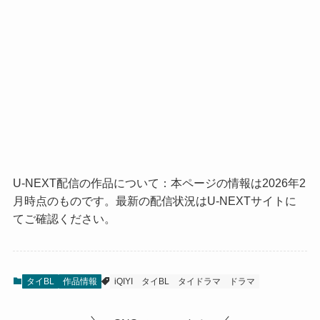
U-NEXT配信の作品について：本ページの情報は2026年2
月時点のものです。最新の配信状況はU-NEXTサイトに
てご確認ください。
タイBL
作品情報
iQIYI
タイBL
タイドラマ
ドラマ