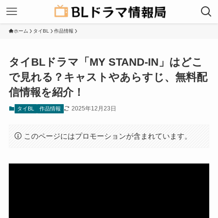
ホーム
タイBL
作品情報
タイBLドラマ「MY STAND-IN」はどこ
で見れる？キャストやあらすじ、無料配
信情報を紹介！
2025年12月23日
タイBL
作品情報
このページにはプロモーションが含まれています。