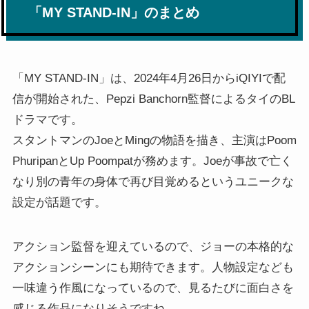
「MY STAND-IN」のまとめ
「MY STAND-IN」は、2024年4月26日からiQIYIで配
信が開始された、Pepzi Banchorn監督によるタイのBL
ドラマです。
スタントマンのJoeとMingの物語を描き、主演はPoom
PhuripanとUp Poompatが務めます。Joeが事故で亡く
なり別の青年の身体で再び目覚めるというユニークな
設定が話題です。
アクション監督を迎えているので、ジョーの本格的な
アクションシーンにも期待できます。人物設定なども
一味違う作風になっているので、見るたびに面白さを
感じる作品になりそうですね。