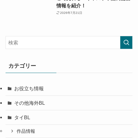
情報を紹介！
2026年7月21日
カテゴリー
お役立ち情報
その他海外BL
タイBL
作品情報