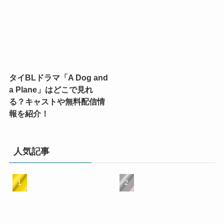
タイBLドラマ「A Dog and
a Plane」はどこで見れ
る？キャストや無料配信情
報を紹介！
人気記事