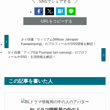
SNSでシェアする
URLをコピーする
タイ俳優「ウィリアム(William Jakrapatr
Kaewpanpong)」のプロフィールやSNS情報を解説！
タイ俳優「アップ(Up Poompat Iam-samang)」のプロフ
ィールやSNS・主演情報を解説！
この記事を書いた人
BLドラマ情報局の中の人