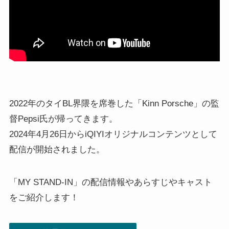
2022年のタイBL界隈を席巻した「Kinn Porsche」の監
督Pepsi氏が帰ってきます。
2024年4月26日からiQIYIオリジナルコンテンツとして
配信が開始されました。
「MY STAND-IN」の配信情報やあらすじやキャスト
をご紹介します！