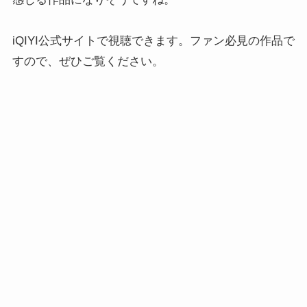
iQIYI公式サイトで視聴できます。ファン必見の作品で
すので、ぜひご覧ください。