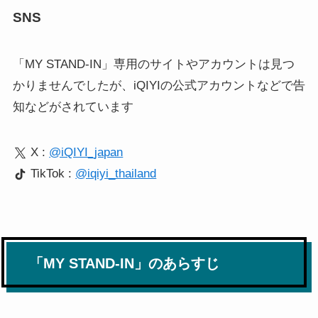
SNS
「MY STAND-IN」専用のサイトやアカウントは見つ
かりませんでしたが、iQIYIの公式アカウントなどで告
知などがされています
X :
@iQIYI_japan
TikTok :
@iqiyi_thailand
「MY STAND-IN」のあらすじ