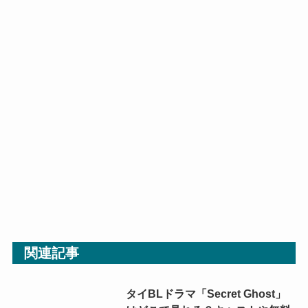
関連記事
タイBLドラマ「Secret Ghost」