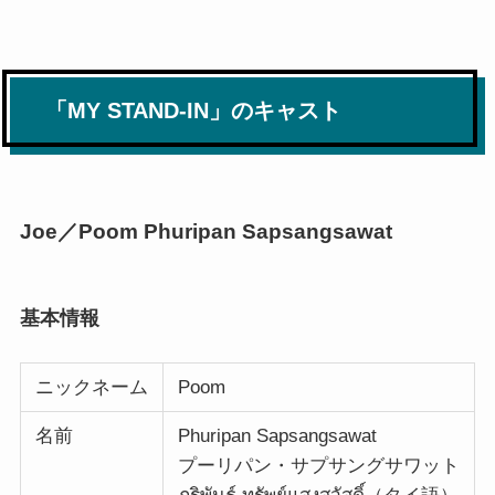
「MY STAND-IN」のキャスト
Joe／Poom Phuripan Sapsangsawat
基本情報
ニックネーム
Poom
名前
Phuripan Sapsangsawat
プーリパン・サプサングサワット