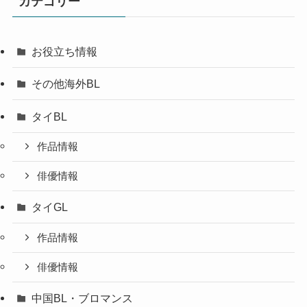
カテゴリー
お役立ち情報
その他海外BL
タイBL
作品情報
俳優情報
タイGL
作品情報
俳優情報
中国BL・ブロマンス