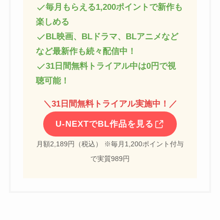
毎月もらえる1,200ポイントで新作も
楽しめる
BL映画、BLドラマ、BLアニメなど
など最新作も続々配信中！
31日間無料トライアル中は0円で視
聴可能！
＼
31日間無料トライアル実施中！
／
U-NEXTでBL作品を見る
月額2,189円（税込） ※毎月1,200ポイント付与
で実質989円