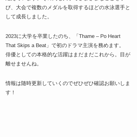
び、大会で複数のメダルを取得するほどの水泳選手と
して成長しました。
2023に大学を卒業したのち、「Thame – Po Heart
That Skips a Beat」で初のドラマ主演を務めます。
俳優としての本格的な活躍はまだまだこれから。目が
離せませんね。
情報は随時更新していくのでぜひぜひ確認お願いしま
す！