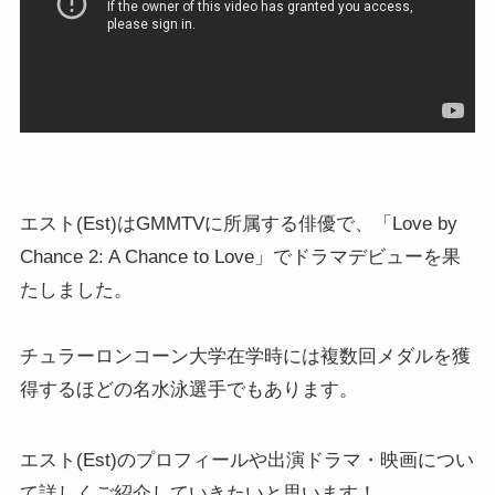
エスト(Est)はGMMTVに所属する俳優で、「Love by
Chance 2: A Chance to Love」でドラマデビューを果
たしました。
チュラーロンコーン大学在学時には複数回メダルを獲
得するほどの名水泳選手でもあります。
エスト(Est)のプロフィールや出演ドラマ・映画につい
て詳しくご紹介していきたいと思います！