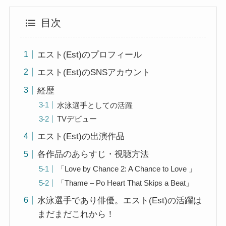
目次
エスト(Est)のプロフィール
エスト(Est)のSNSアカウント
経歴
水泳選手としての活躍
TVデビュー
エスト(Est)の出演作品
各作品のあらすじ・視聴方法
「Love by Chance 2: A Chance to Love 」
「Thame – Po Heart That Skips a Beat」
水泳選手であり俳優。エスト(Est)の活躍は
まだまだこれから！