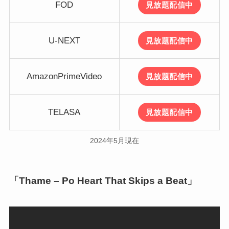
FOD
見放題配信中
U-NEXT
見放題配信中
AmazonPrimeVideo
見放題配信中
TELASA
見放題配信中
2024年5月現在
「Thame – Po Heart That Skips a Beat」