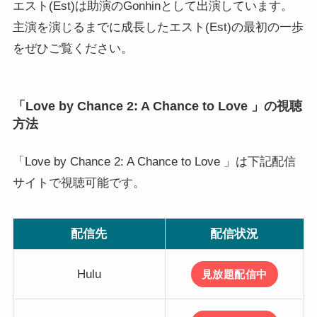
エスト(Est)は助演のGonhinとして出演しています。
主演を演じるまでに成長したエスト(Est)の最初の一歩
をぜひご覧ください。
「Love by Chance 2: A Chance to Love 」の視聴
方法
「Love by Chance 2: A Chance to Love 」は下記配信
サイトで視聴可能です。
配信先
配信状況
Hulu
見放題配信中