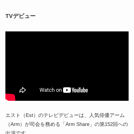
TVデビュー
エスト（Est）のテレビデビューは、人気俳優アーム
（Arm）が司会を務める「Arm Share」の第152回への
出演です。