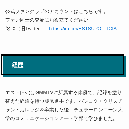
公式ファンクラブのアカウントはこちらです。
ファン同士の交流にお役立てください。
X（旧Twitter） :
https://x.com/ESTSUPOFFICIAL
経歴
エスト(Est)はGMMTVに所属する俳優で、記録を塗り
替えた経験を持つ競泳選手です。バンコク・クリスチ
ャン・カレッジを卒業した後、チュラーロンコーン大
学のコミュニケーションアート学部で学びました。