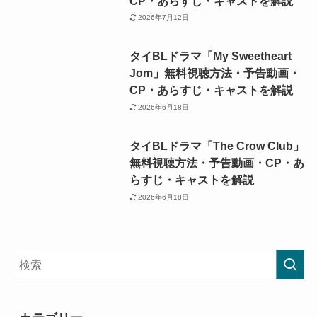
CP・あらすじ・キャストを解説
2026年7月12日
タイBLドラマ「My Sweetheart
Jom」無料視聴方法・予告動画・
CP・あらすじ・キャストを解説
2026年6月18日
タイBLドラマ「The Crow Club」
無料視聴方法・予告動画・CP・あ
らすじ・キャストを解説
2026年6月18日