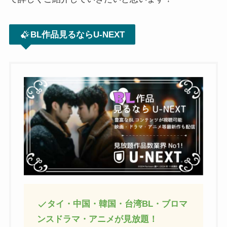
BL作品見るならU-NEXT
タイ・中国・韓国・台湾BL・ブロマ
ンスドラマ・アニメが見放題！