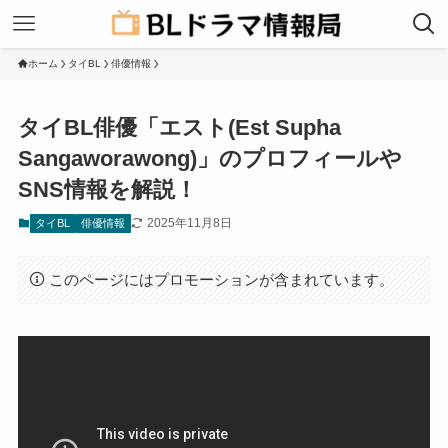
ホーム
タイBL
俳優情報
タイBL俳優「エスト(Est Supha
Sangaworawong)」のプロフィールや
SNS情報を解説！
2025年11月8日
タイBL
俳優情報
このページにはプロモーションが含まれています。