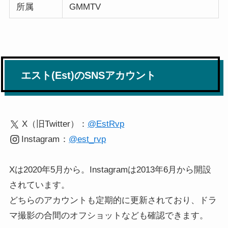
所属
GMMTV
エスト(Est)のSNSアカウント
X（旧Twitter）：
@EstRvp
Instagram
：
@est_rvp
Xは2020年5月から。Instagramは2013年6月から開設
されています。
どちらのアカウントも定期的に更新されており、ドラ
マ撮影の合間のオフショットなども確認できます。