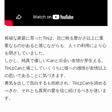
裕福な家庭に育ったTinは、目に映る豊かさ以上に重
要なものがあると感じながらも、人々の利用により心
を閉ざしていました。
しかし、純真で優しいCanと出会い友情が芽生える。
TinはCanと過ごしていくうちに彼への感情が友情以上
の思いであることに気づきます。
勇気を出して告白するも拒絶され、TinはCanを諦める
べきか、それとも真実の愛を信じ続けるべきか迷いま
す。