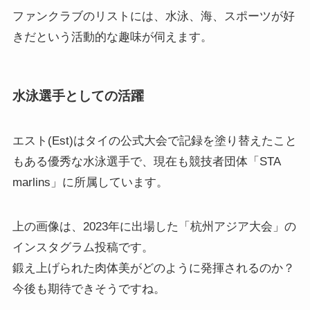
ファンクラブのリストには、水泳、海、スポーツが好
きだという活動的な趣味が伺えます。
水泳選手としての活躍
エスト(Est)はタイの公式大会で記録を塗り替えたこと
もある優秀な水泳選手で、現在も競技者団体「STA
marlins」に所属しています。
上の画像は、2023年に出場した「杭州アジア大会」の
インスタグラム投稿です。
鍛え上げられた肉体美がどのように発揮されるのか？
今後も期待できそうですね。