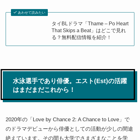
あわせて読みたい
タイBLドラマ「Thame – Po Heart
That Skips a Beat」はどこで見れ
る？無料配信情報を紹介！
水泳選手であり俳優。エスト(Est)の活躍
はまだまだこれから！
2020年の「Love by Chance 2: A Chance to Love」で
のドラマデビューから俳優としての活動が少しの間途
絶えています。その間も大学でさまざまなことを学