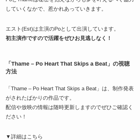
していくなかで、惹かれあっていきます。
エスト(Est)は主演のPoとして出演しています。
初主演作ですので活躍をぜひお見逃しなく！
「Thame – Po Heart That Skips a Beat」の視聴
方法
「Thame – Po Heart That Skips a Beat」は、制作発表
がされたばかりの作品です。
配信や放映の情報は随時更新しますのでぜひご確認く
ださい！
▼詳細はこちら