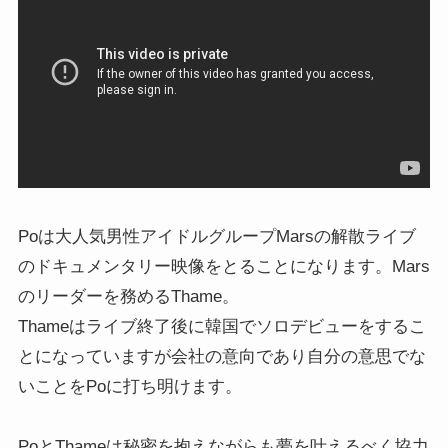
Poは大人気男性アイドルグループMarsの解散ライブ
のドキュメンタリー映像をとることになります。Mars
のリーダーを務めるThame。
Thameはライブ終了後に韓国でソロデビューをするこ
とになっていますが会社の意向であり自分の意思でな
いことをPoに打ち明けます。
PoとThameは秘密を抱えながらも夢を叶えるべく協力