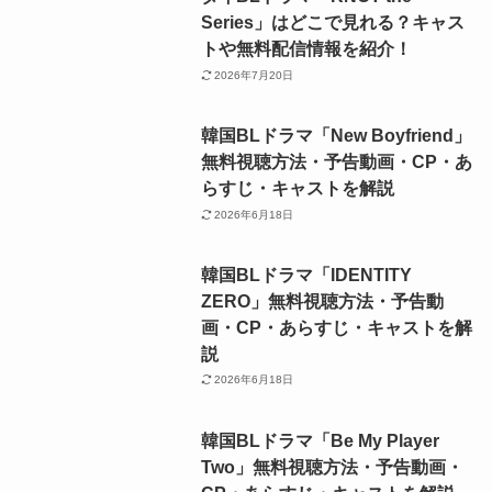
Series」はどこで見れる？キャス
トや無料配信情報を紹介！
2026年7月20日
韓国BLドラマ「New Boyfriend」
無料視聴方法・予告動画・CP・あ
らすじ・キャストを解説
2026年6月18日
韓国BLドラマ「IDENTITY
ZERO」無料視聴方法・予告動
画・CP・あらすじ・キャストを解
説
2026年6月18日
韓国BLドラマ「Be My Player
Two」無料視聴方法・予告動画・