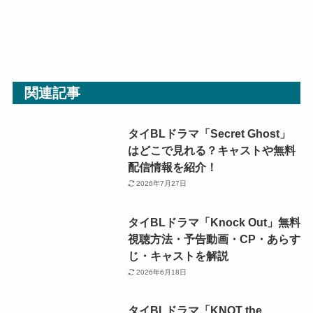
関連記事
タイBLドラマ「Secret Ghost」
はどこで見れる？キャストや無料
配信情報を紹介！
2026年7月27日
タイBLドラマ「Knock Out」無料
視聴方法・予告動画・CP・あらす
じ・キャストを解説
2026年6月18日
タイBLドラマ「KNOT the