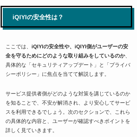
iQIYIの安全性は？
ここでは、
iQIYIの安全性や、iQIYI側がユーザーの安
全を守るためにどのような取り組みをしているのか
、
具体的な「セキュリティアップデート」と「プライバ
シーポリシー」に焦点を当てて解説します。
サービス提供者側がどのような対策を講じているのか
を知ることで、不安が解消され、より安心してサービ
スを利用できるでしょう。次のセクションで、これら
の具体的な内容と、ユーザーが確認すべきポイントを
詳しく見ていきます。