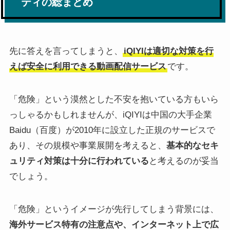
ティの総まとめ
先に答えを言ってしまうと、
iQIYIは適切な対策を行
えば安全に利用できる動画配信サービス
です。
「危険」という漠然とした不安を抱いている方もいら
っしゃるかもしれませんが、iQIYIは中国の大手企業
Baidu（百度）が2010年に設立した正規のサービスで
あり、その規模や事業展開を考えると、
基本的なセキ
ュリティ対策は十分に行われている
と考えるのが妥当
でしょう。
「危険」というイメージが先行してしまう背景には、
海外サービス特有の注意点や、インターネット上で広