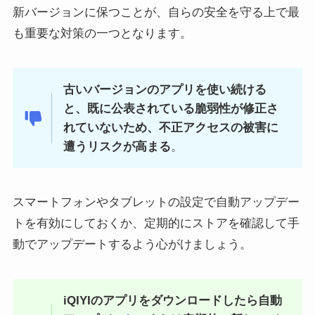
新バージョンに保つことが、自らの安全を守る上で最
も重要な対策の一つとなります。
古いバージョンのアプリを使い続ける
と、既に公表されている脆弱性が修正さ
れていないため、不正アクセスの被害に
遭うリスクが高まる
。
スマートフォンやタブレットの設定で自動アップデー
トを有効にしておくか、定期的にストアを確認して手
動でアップデートするよう心がけましょう。
iQIYIのアプリをダウンロードしたら自動