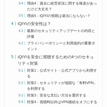
理由4：過去に経営状況に関する報道があっ
たけど大丈夫？
理由5：iQIYIの視聴は違法にならない？
iQIYIの安全性は？
最新のセキュリティアップデートの内容と
評価
プライバシーポリシーと利用規約の重要ポ
イント
iQIYIを安全に視聴するための4つのセキュ
リティ対策
対策1：公式サイト・公式アプリから利用す
る
対策2：セキュリティが強固な「有料VPN」
を利用する
対策3：安全な支払い方法を選択する
対策4：視聴時以外はVPN接続をオフにする