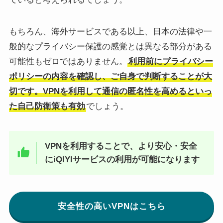
もちろん、海外サービスである以上、日本の法律や一
般的なプライバシー保護の感覚とは異なる部分がある
可能性もゼロではありません。
利用前にプライバシー
ポリシーの内容を確認し、ご自身で判断することが大
切です。VPNを利用して通信の匿名性を高めるといっ
た自己防衛策も有効
でしょう。
VPNを利用することで、より安心・安全
にiQIYIサービスの利用が可能になります
安全性の高いVPNはこちら