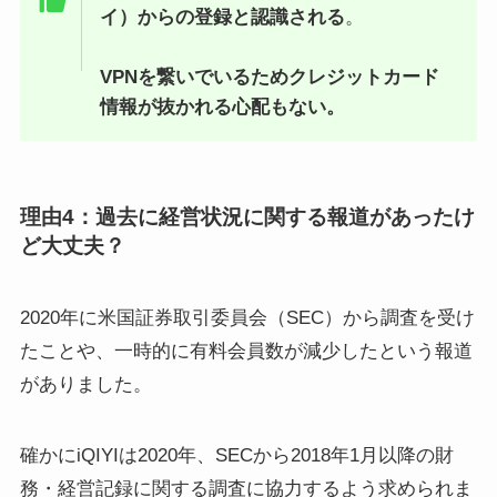
イ）からの登録と認識される
。
VPNを繋いでいるためクレジットカード
情報が抜かれる心配もない。
理由4：過去に経営状況に関する報道があったけ
ど大丈夫？
2020年に米国証券取引委員会（SEC）から調査を受け
たことや、一時的に有料会員数が減少したという報道
がありました。
確かにiQIYIは2020年、SECから2018年1月以降の財
務・経営記録に関する調査に協力するよう求められま