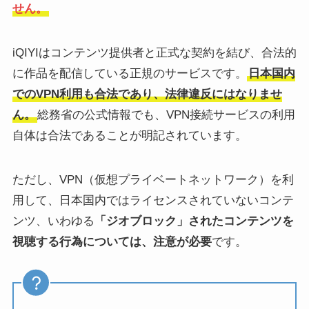
せん。
iQIYIはコンテンツ提供者と正式な契約を結び、合法的
に作品を配信している正規のサービスです。
日本国内
でのVPN利用も合法であり、法律違反にはなりませ
ん。
総務省の公式情報でも、VPN接続サービスの利用
自体は合法であることが明記されています。
ただし、VPN（仮想プライベートネットワーク）を利
用して、日本国内ではライセンスされていないコンテ
ンツ、いわゆる
「ジオブロック」されたコンテンツを
視聴する行為については、注意が必要
です。