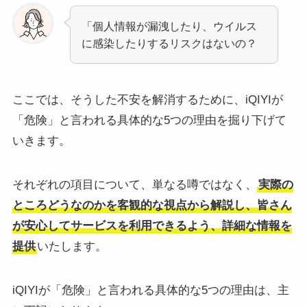
「個人情報が漏洩したり、ウイルス
に感染したりするリスクはないの？
ここでは、そうした不安を解消するために、iQIYIが
「危険」と言われる具体的な5つの理由を掘り下げて
いきます。
それぞれの項目について、単なる噂ではなく、
実際の
ところどうなのかを客観的な視点から解説し、皆さん
が安心してサービスを利用できるよう、詳細な情報を
提供
いたします。
iQIYIが「危険」と言われる具体的な5つの理由は、主