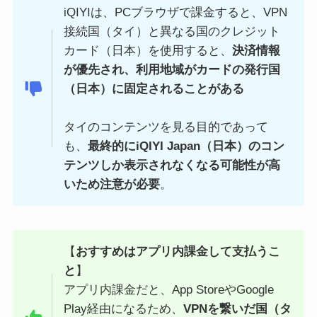
iQIYIは、PCブラウザで課金すると、VPN
接続国（タイ）と異なる国のクレジット
カード（日本）を使用すると、
決済情報
が優先され、利用地域がカードの発行国
（日本）に固定されることがある
タイのコンテンツを見る目的であって
も、
最終的にiQIYI Japan（日本）のコン
テンツしか表示されなくなる可能性が高
いため注意が必要
。
【
おすすめはアプリ内課金して支払うこ
と
】
アプリ内課金だと、App StoreやGoogle
Play経由になるため、
VPNを繋いだ国（タ