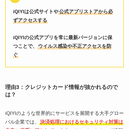
iQIYIは公式サイトや
公式アプリストアから必
ずアクセスする
iQIYIの公式アプリを常に最新バージョンに保
つことで、
ウイルス感染や不正アクセスを防
ぐ
理由3：クレジットカード情報が抜かれるので
は？
iQIYIのような世界的にサービスを展開する大手グロー
バル企業では、
決済処理におけるセキュリティ対策は