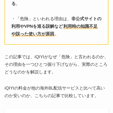
る
。
・「危険」といわれる理由は、
非公式サイトの
利用やVPNを巡る誤解など
利用時の知識不足
や誤った使い方が原因
。
この記事では、iQIYIがなぜ「危険」と言われるのか、
その理由を一つひとつ掘り下げながら、実際のところ
どうなのかを解説します。
iQIYIの料金が他の海外BL配信サービスと比べて高い
のか安いのか、こちらの記事で比較しています。