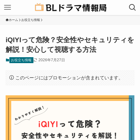
ホーム
お役立ち情報
iQIYIって危険？安全性やセキュリティを
解説！安心して視聴する方法
2026年7月27日
お役立ち情報
このページにはプロモーションが含まれています。