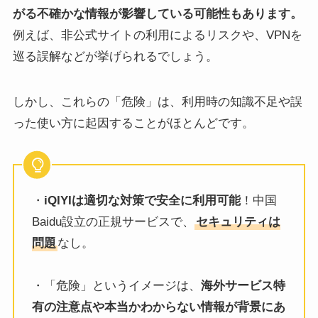
がる不確かな情報が影響している可能性もあります。
例えば、非公式サイトの利用によるリスクや、VPNを
巡る誤解などが挙げられるでしょう。
しかし、これらの「危険」は、利用時の知識不足や誤
った使い方に起因することがほとんどです。
・
iQIYIは適切な対策で安全に利用可能
！中国
Baidu設立の正規サービスで、
セキュリティは
問題
なし。
・「危険」というイメージは、
海外サービス特
有の注意点や本当かわからない情報が背景にあ