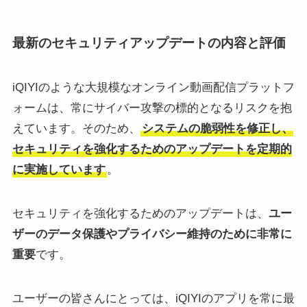
最新のセキュリティアップデートの内容と評価
iQIYIのような大規模なオンライン動画配信プラットフ
ォームは、常にサイバー攻撃の標的となるリスクを抱
えています。そのため、
システムの脆弱性を修正し、
セキュリティを強化するためのアップデートを定期的
に実施しています
。
セキュリティを強化するためのアップデートは、
ユー
ザーのデータ保護やプライバシー維持のために非常に
重要
です。
ユーザーの皆さんにとっては、iQIYIのアプリを常に最