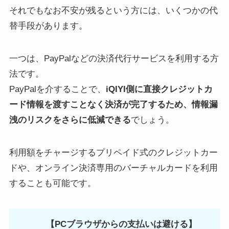
それでもなお不安が残るという方には、いくつかの代
替手段があります。
一つは、PayPalなどの決済代行サービスを利用する方
法です。
PayPalを介することで、
iQIYI側に直接クレジットカ
ード情報を渡すことなく決済が完了するため、情報漏
洩のリスクをさらに低減できる
でしょう。
利用額をチャージするプリペイド式のクレジットカー
ドや、オンライン決済専用のバーチャルカードを利用
することも可能です。
【PCブラウザからの支払いは避ける】