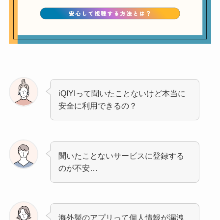
iQIYIって聞いたことないけど本当に
安全に利用できるの？
聞いたことないサービスに登録する
のが不安…
海外製のアプリって個人情報が漏洩