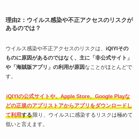
理由2：ウイルス感染や不正アクセスのリスクが
あるのでは？
ウイルス感染や不正アクセスのリスクは、
iQIYIその
ものに原因があるのではなく、主に「非公式サイト」
や「海賊版アプリ」の利用が原因
なことがほとんどで
す。
iQIYIの公式サイトや、Apple Store、Google Playな
どの正規のアプリストアからアプリをダウンロードし
て利用
する
限り、ウイルスに感染するリスクは極めて
低いと言えます。