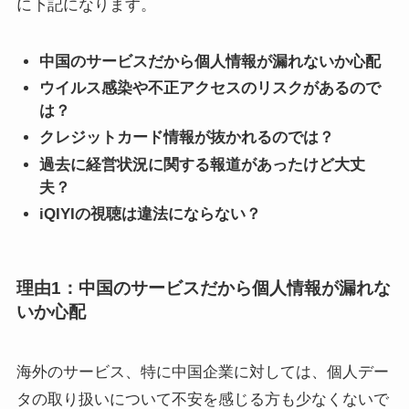
に下記になります。
中国のサービスだから個人情報が漏れないか心配
ウイルス感染や不正アクセスのリスクがあるので
は？
クレジットカード情報が抜かれるのでは？
過去に経営状況に関する報道があったけど大丈
夫？
iQIYIの視聴は違法にならない？
理由1：中国のサービスだから個人情報が漏れな
いか心配
海外のサービス、特に中国企業に対しては、個人デー
タの取り扱いについて不安を感じる方も少なくないで