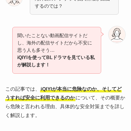
するのでは？
聞いたことない動画配信サイトだ
し、海外の配信サイトだから不安に
思う人も多そう…
iQIYIを使ってBLドラマを見ている私
が解説します！
この記事では、
iQIYIが本当に危険なのか、そしてど
うすれば安全に利用できるのか
について、その概要か
ら危険と言われる理由、具体的な安全対策までを詳し
く解説します。