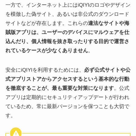
一方で、インターネット上にはiQIYIのロゴやデザイン
を模倣した偽サイト、あるいは非公式のダウンロード
サイトなどが存在します。これらの
違法なサイトや海
賊版アプリは、ユーザーのデバイスにマルウェアを仕
込んだり、個人情報を抜き取ったりする目的で運営さ
れているケースが少なくありません
。
安全にiQIYIを利用するためには、
必ず公式サイトや公
式アプリストアからアクセスするという基本的な行動
を徹底することが、最も重要な対策になります
。公式
アプリは定期的にセキュリティアップデートが行われ
ているため、常に最新バージョンを保つことも大切で
す。