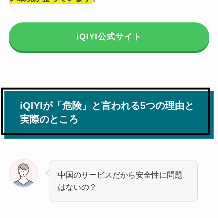
iQIYI公式サイト
iQIYIが「危険」と言われる5つの理由と
実際のところ
中国のサービスだから安全性に問題
はないの？