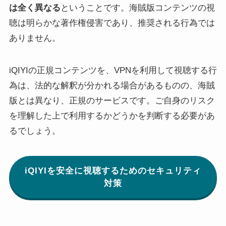
は全く異なる
ということです。海賊版コンテンツの視
聴は明らかな著作権侵害であり、推奨される行為では
ありません。
iQIYIの正規コンテンツを、VPNを利用して視聴する行
為は、法的な解釈が分かれる場合があるものの、海賊
版とは異なり、正規のサービスです。ご自身のリスク
を理解した上で利用するかどうかを判断する必要があ
るでしょう。
iQIYIを安全に視聴するためのセキュリティ
対策