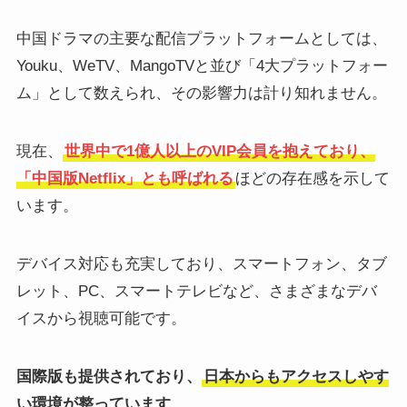
中国ドラマの主要な配信プラットフォームとしては、
Youku、WeTV、MangoTVと並び「4大プラットフォー
ム」として数えられ、その影響力は計り知れません。
現在、
世界中で1億人以上のVIP会員を抱えており、
「中国版Netflix」とも呼ばれる
ほどの存在感を示して
います。
デバイス対応も充実しており、スマートフォン、タブ
レット、PC、スマートテレビなど、さまざまなデバ
イスから視聴可能です。
国際版も提供されており、
日本からもアクセスしやす
い環境が整っています
。