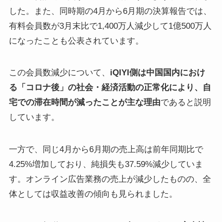
した。また、同時期の4月から6月期の決算報告では、
有料会員数が3月末比で1,400万人減少して1億500万人
になったことも公表されています。
この会員数減少について、
iQIYI側は中国国内におけ
る「コロナ後」の社会・経済活動の正常化により、自
宅での滞在時間が減ったことが主な理由
であると説明
しています。
一方で、同じ4月から6月期の売上高は前年同期比で
4.25%増加しており、純損失も37.59%減少していま
す。オンライン広告業務の売上が減少したものの、全
体としては収益改善の傾向も見られました。