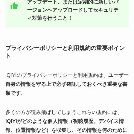
アップデート、または定期的に新しいバ
ージョンへアップロードしてセキュリテ
ィ対策を行うこと！
プライバシーポリシーと利用規約の重要ポイン
ト
iQIYIのプライバシーポリシーと利用規約は、
ユーザー
自身の情報を守る上で必ず確認しておくべき重要な書
類です
。
多くの方が読み飛ばしてしまうこれらの規約には、
iQIYIがどのような個人情報（視聴履歴、デバイス情
報、位置情報など）を収集し、その情報を何のために