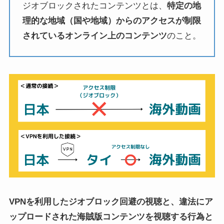
ジオブロックされたコンテンツとは、
特定の地
理的な地域（国や地域）からのアクセスが制限
されているオンライン上のコンテンツ
のこと。
VPNを利用したジオブロック回避の視聴と、違法にア
ップロードされた海賊版コンテンツを視聴する行為と