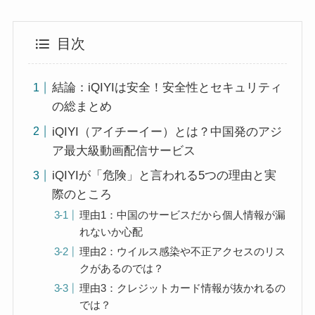
目次
結論：iQIYIは安全！安全性とセキュリティ
の総まとめ
iQIYI（アイチーイー）とは？中国発のアジ
ア最大級動画配信サービス
iQIYIが「危険」と言われる5つの理由と実
際のところ
理由1：中国のサービスだから個人情報が漏
れないか心配
理由2：ウイルス感染や不正アクセスのリス
クがあるのでは？
理由3：クレジットカード情報が抜かれるの
では？