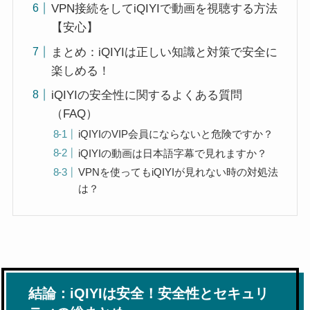
VPN接続をしてiQIYIで動画を視聴する方法
【安心】
まとめ：iQIYIは正しい知識と対策で安全に
楽しめる！
iQIYIの安全性に関するよくある質問
（FAQ）
iQIYIのVIP会員にならないと危険ですか？
iQIYIの動画は日本語字幕で見れますか？
VPNを使ってもiQIYIが見れない時の対処法
は？
結論：iQIYIは安全！安全性とセキュリ