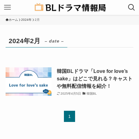
ホーム
2024年
2月
2024年2月
– date –
韓国BLドラマ「Love for love’s
sake」はどこで見れる？キャスト
や無料配信情報を紹介！
2025年4月5日
韓国BL
1