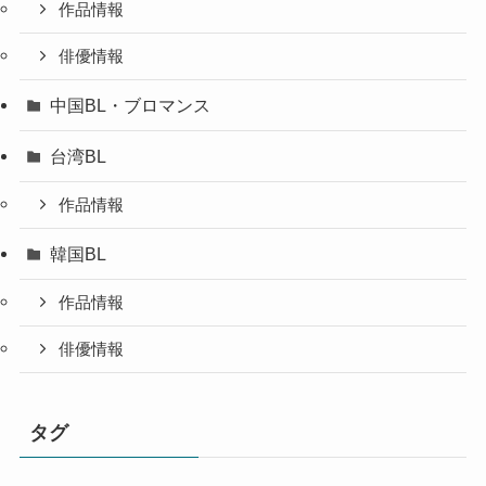
作品情報
俳優情報
中国BL・ブロマンス
台湾BL
作品情報
韓国BL
作品情報
俳優情報
タグ