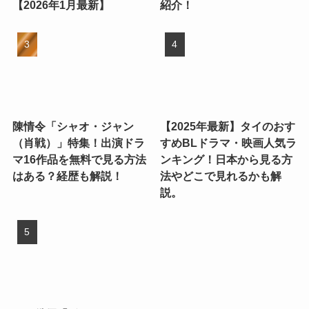
【2026年1月最新】
紹介！
陳情令「シャオ・ジャン
【2025年最新】タイのおす
（肖戦）」特集！出演ドラ
すめBLドラマ・映画人気ラ
マ16作品を無料で見る方法
ンキング！日本から見る方
はある？経歴も解説！
法やどこで見れるかも解
説。