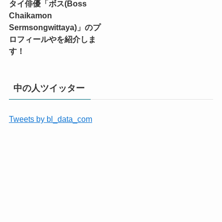
タイ俳優「ボス(Boss
Chaikamon
Sermsongwittaya)」のプ
ロフィールやを紹介しま
す！
中の人ツイッター
Tweets by bl_data_com