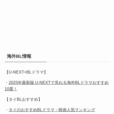
海外BL情報
【U-NEXT×BLドラマ】
・
2025年最新版 U-NEXTで見れる海外BLドラマおすすめ
10選！
【タイBLおすすめ】
・
タイのおすすめBLドラマ・映画人気ランキング