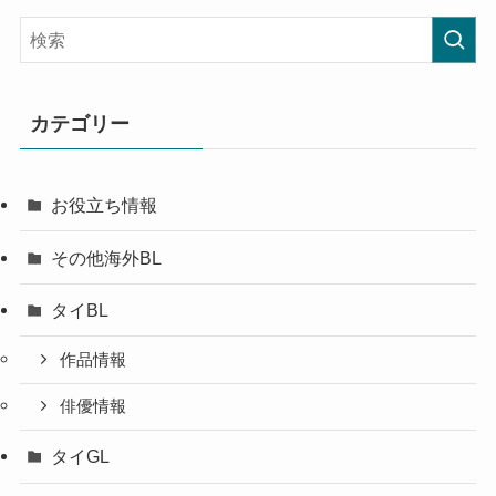
カテゴリー
お役立ち情報
その他海外BL
タイBL
作品情報
俳優情報
タイGL