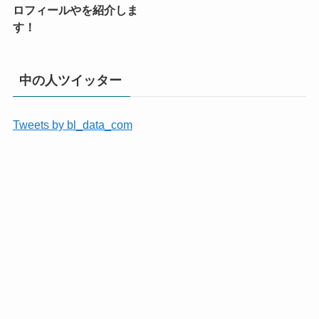
ロフィールやを紹介しま
す！
中の人ツイッター
Tweets by bl_data_com