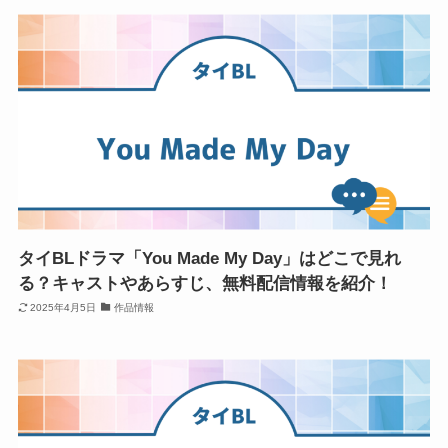
タイBLドラマ「You Made My Day」はどこで見れ
る？キャストやあらすじ、無料配信情報を紹介！
2025年4月5日
作品情報