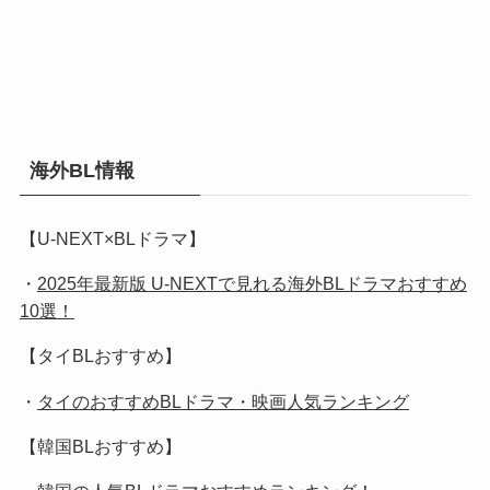
海外BL情報
【U-NEXT×BLドラマ】
・
2025年最新版 U-NEXTで見れる海外BLドラマおすすめ
10選！
【タイBLおすすめ】
・
タイのおすすめBLドラマ・映画人気ランキング
【韓国BLおすすめ】