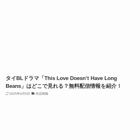
タイBLドラマ「This Love Doesn’t Have Long
Beans」はどこで見れる？無料配信情報を紹介！
2025年4月5日
作品情報