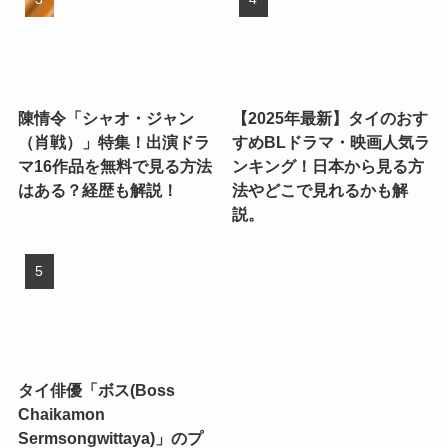
陳情令「シャオ・ジャン
【2025年最新】タイのおす
（肖戦）」特集！出演ドラ
すめBLドラマ・映画人気ラ
マ16作品を無料で見る方法
ンキング！日本から見る方
はある？経歴も解説！
法やどこで見れるかも解
説。
タイ俳優「ボス(Boss
Chaikamon
Sermsongwittaya)」のプ