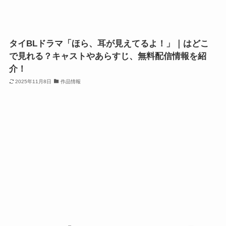
タイBLドラマ「ほら、耳が見えてるよ！」｜はどこ
で見れる？キャストやあらすじ、無料配信情報を紹
介！
2025年11月8日
作品情報