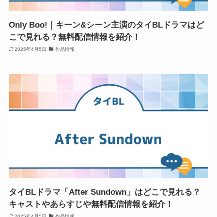
Only Boo!｜キーン&シーン主演のタイBLドラマはど
こで見れる？無料配信情報を紹介！
2025年4月5日
作品情報
タイBLドラマ「After Sundown」はどこで見れる？
キャストやあらすじや無料配信情報を紹介！
2025年4月5日
作品情報