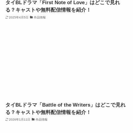
タイBLドラマ「First Note of Love」はどこで見れ
る？キャストや無料配信情報を紹介！
2025年4月5日
作品情報
タイBLドラマ「Battle of the Writers」はどこで見れ
る？キャストや無料配信情報を紹介！
2026年1月11日
作品情報