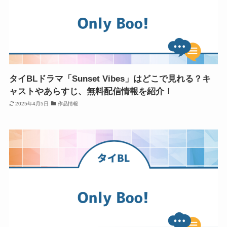
タイBLドラマ「Sunset Vibes」はどこで見れる？キ
ャストやあらすじ、無料配信情報を紹介！
2025年4月5日
作品情報