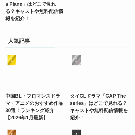
a Plane」はどこで見れ
る？キャストや無料配信情
報を紹介！
人気記事
中国BL・ブロマンスドラ
タイGLドラマ「GAP The
マ・アニメのおすすめ作品
series」はどこで見れる？
30選！ランキング紹介
キャストや無料配信情報を
【2026年1月最新】
紹介！