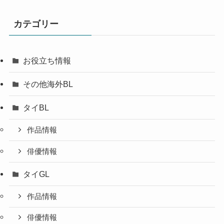
カテゴリー
お役立ち情報
その他海外BL
タイBL
作品情報
俳優情報
タイGL
作品情報
俳優情報