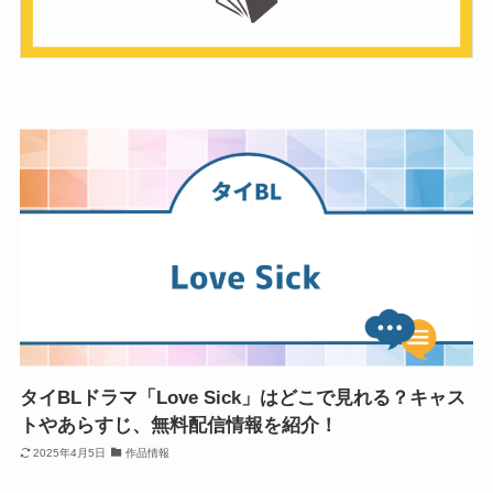
タイBLドラマ「Love Sick」はどこで見れる？キャス
トやあらすじ、無料配信情報を紹介！
2025年4月5日
作品情報