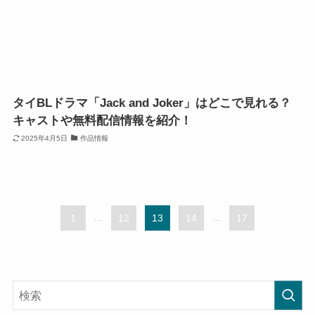
タイBLドラマ「Jack and Joker」はどこで見れる？
キャストや無料配信情報を紹介！
2025年4月5日
作品情報
1
...
12
13
14
...
17