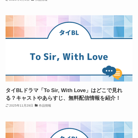
タイBLドラマ「To Sir, With Love」はどこで見れ
る？キャストやあらすじ、無料配信情報を紹介！
2025年11月29日
作品情報