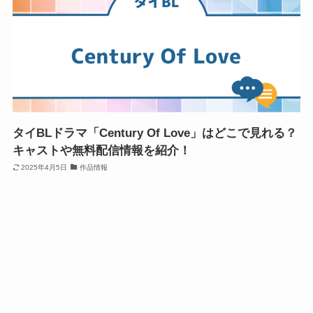
タイBLドラマ「Century Of Love」はどこで見れる？
キャストや無料配信情報を紹介！
2025年4月5日
作品情報