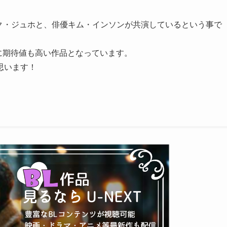
ク・ジュホと、俳優キム・インソンが共演しているという事で
に期待値も高い作品となっています。
思います！