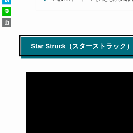
Star Struck（スターストラッ