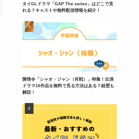
タイGLドラマ「GAP The series」はどこで見
れる？キャストや無料配信情報を紹介！
陳情令「シャオ・ジャン（肖戦）」特集！出演
ドラマ16作品を無料で見る方法はある？経歴も
解説！