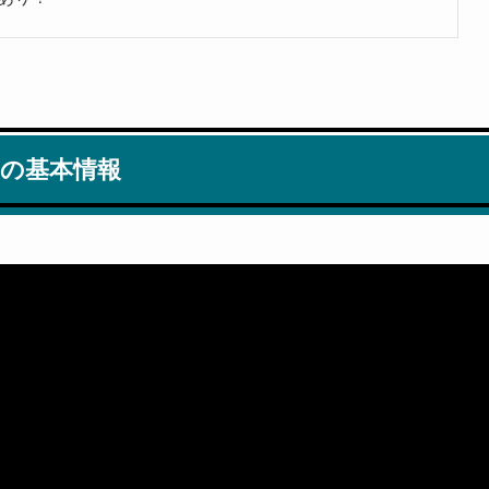
ク）の基本情報