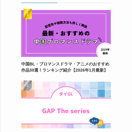
中国BL・ブロマンスドラマ・アニメのおすすめ
作品30選！ランキング紹介【2026年1月最新】