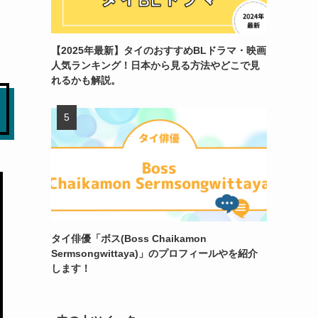
【2025年最新】タイのおすすめBLドラマ・映画
人気ランキング！日本から見る方法やどこで見
れるかも解説。
タイ俳優「ボス(Boss Chaikamon
Sermsongwittaya)」のプロフィールやを紹介
します！