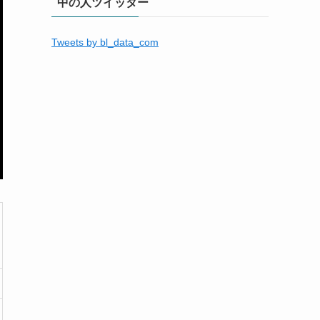
中の人ツイッター
Tweets by bl_data_com