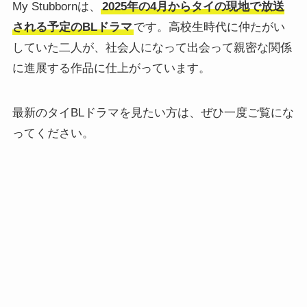
My Stubbornは、
2025年の4月からタイの現地で放送
される予定のBLドラマ
です。高校生時代に仲たがい
していた二人が、社会人になって出会って親密な関係
に進展する作品に仕上がっています。
最新のタイBLドラマを見たい方は、ぜひ一度ご覧にな
ってください。