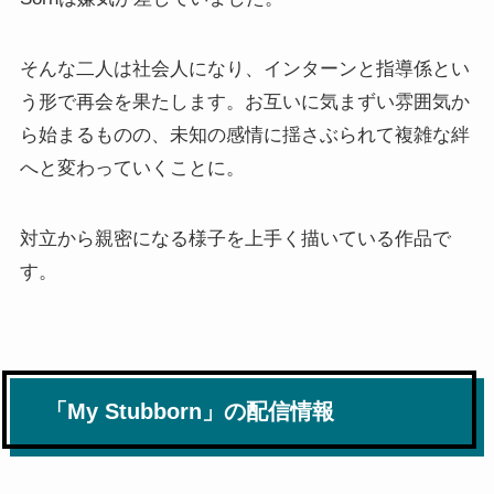
そんな二人は社会人になり、インターンと指導係とい
う形で再会を果たします。お互いに気まずい雰囲気か
ら始まるものの、未知の感情に揺さぶられて複雑な絆
へと変わっていくことに。
対立から親密になる様子を上手く描いている作品で
す。
「My Stubborn」の配信情報