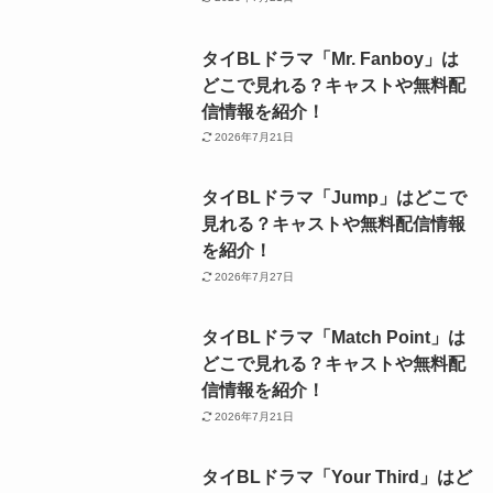
タイBLドラマ「Mr. Fanboy」は
どこで見れる？キャストや無料配
信情報を紹介！
2026年7月21日
タイBLドラマ「Jump」はどこで
見れる？キャストや無料配信情報
を紹介！
2026年7月27日
タイBLドラマ「Match Point」は
どこで見れる？キャストや無料配
信情報を紹介！
2026年7月21日
タイBLドラマ「Your Third」はど