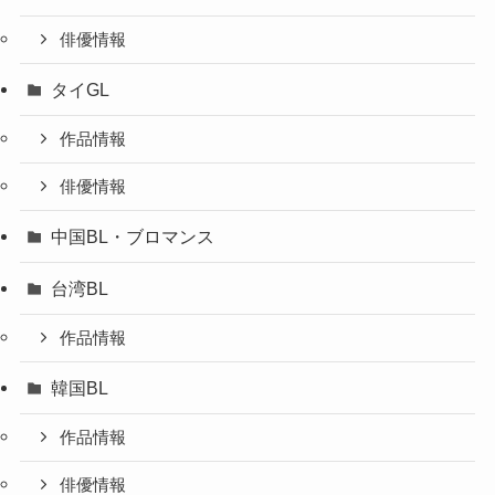
俳優情報
タイGL
作品情報
俳優情報
中国BL・ブロマンス
台湾BL
作品情報
韓国BL
作品情報
俳優情報