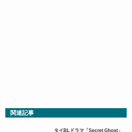
関連記事
タイBLドラマ「Secret Ghost」