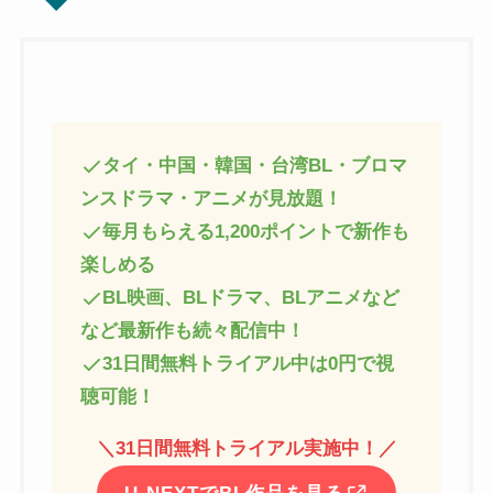
タイ・中国・韓国・台湾BL・ブロマ
ンスドラマ・アニメが見放題！
毎月もらえる1,200ポイントで新作も
楽しめる
BL映画、BLドラマ、BLアニメなど
など最新作も続々配信中！
31日間無料トライアル中は0円で視
聴可能！
＼
31日間無料トライアル実施中！
／