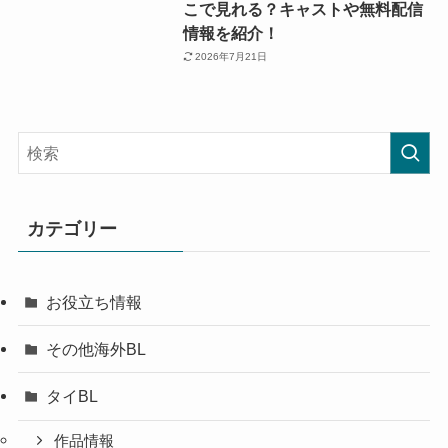
こで見れる？キャストや無料配信
情報を紹介！
2026年7月21日
カテゴリー
お役立ち情報
その他海外BL
タイBL
作品情報