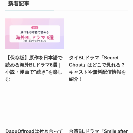
新着記事
【保存版】原作を日本語で
タイBLドラマ「Secret
読める海外BLドラマ6選｜
Ghost」はどこで見れる？
小説・漫画で”続き”を楽し
キャストや無料配信情報を
む
紹介！
DaouOffroadは付き合って
台湾BLドラマ「Smile after