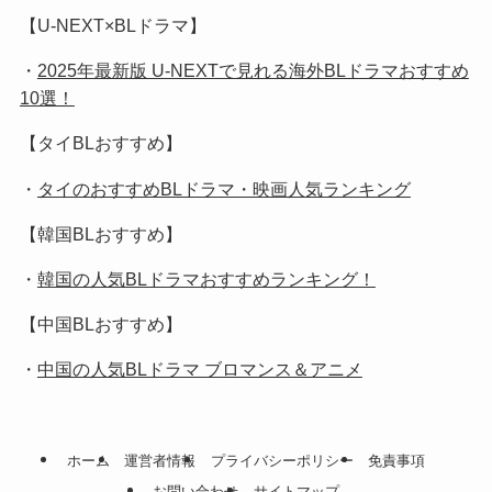
【U-NEXT×BLドラマ】
・
2025年最新版 U-NEXTで見れる海外BLドラマおすすめ
10選！
【タイBLおすすめ】
・
タイのおすすめBLドラマ・映画人気ランキング
【韓国BLおすすめ】
・
韓国の人気BLドラマおすすめランキング！
【中国BLおすすめ】
・
中国の人気BLドラマ ブロマンス＆アニメ
ホーム
運営者情報
プライバシーポリシー
免責事項
お問い合わせ
サイトマップ