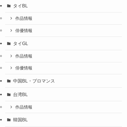
タイBL
作品情報
俳優情報
タイGL
作品情報
俳優情報
中国BL・ブロマンス
台湾BL
作品情報
韓国BL