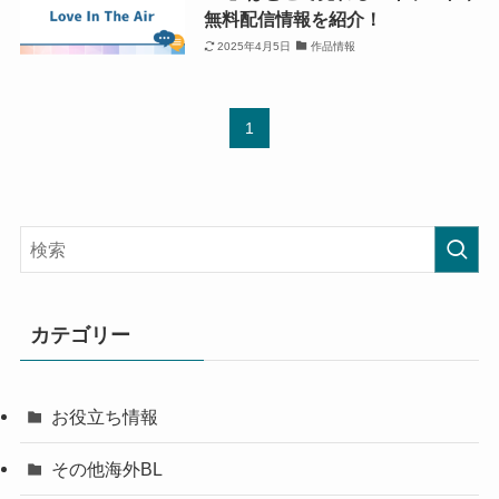
無料配信情報を紹介！
2025年4月5日
作品情報
1
カテゴリー
お役立ち情報
その他海外BL