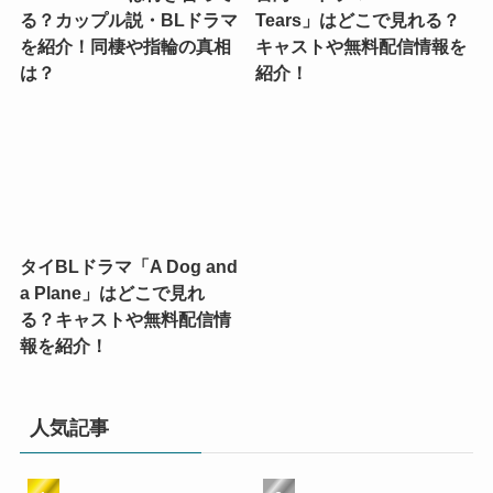
る？カップル説・BLドラマ
Tears」はどこで見れる？
を紹介！同棲や指輪の真相
キャストや無料配信情報を
は？
紹介！
タイBLドラマ「A Dog and
a Plane」はどこで見れ
る？キャストや無料配信情
報を紹介！
人気記事