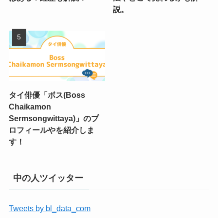
説。
タイ俳優「ボス(Boss
Chaikamon
Sermsongwittaya)」のプ
ロフィールやを紹介しま
す！
中の人ツイッター
Tweets by bl_data_com