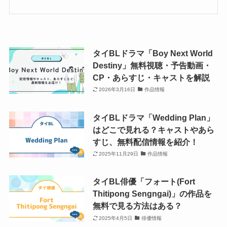
タイBLドラマ「Boy Next World
Destiny」無料視聴・予告動画・
CP・あらすじ・キャストを解説
2026年3月16日
作品情報
タイBLドラマ「Wedding Plan」
はどこで見れる？キャストやあら
すじ、無料配信情報を紹介！
2025年11月29日
作品情報
タイBL俳優「フォート(Fort
Thitipong Sengngai)」の作品を
無料で見る方法はある？
2025年4月5日
俳優情報