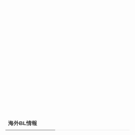
海外BL情報