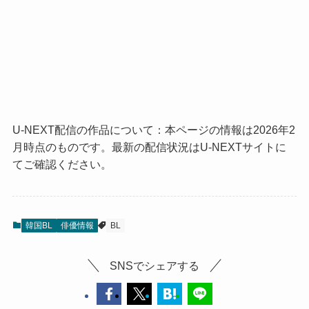
U-NEXT配信の作品について：本ページの情報は2026年2
月時点のものです。最新の配信状況はU-NEXTサイトに
てご確認ください。
韓国BL
俳優情報
BL
SNSでシェアする