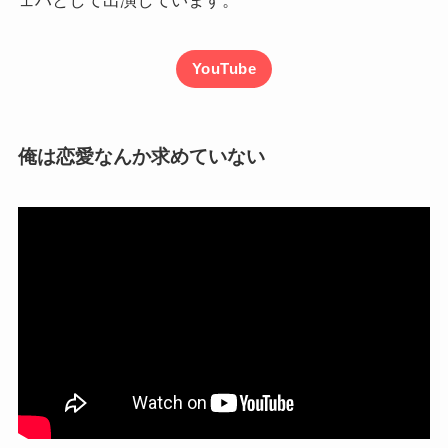
ェハとして出演しています。
YouTube
俺は恋愛なんか求めていない