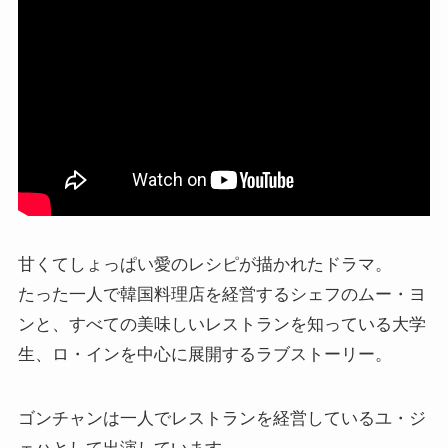
甘くてしょっぱい愛のレシピが描かれたドラマ。
たった一人で韓国料理店を経営するシェフのムー・ヨ
ンと、すべての美味しいレストランを知っている大学
生、ロ・インを中心に展開するラブストーリー。
ゴンチャンは一人でレストランを経営しているユ・ジ