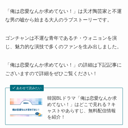
「俺は恋愛なんか求めてない！」は天才陶芸家と不運
な男の嘘から始まる大人のラブストーリーです。
ゴンチャンは不運な青年であるチ・ウォニョンを演
じ、魅力的な演技で多くのファンを生み出しました。
「俺は恋愛なんか求めてない！」の詳細は下記記事に
ございますので詳細をぜひご覧ください！
あわせて読みたい
韓国BLドラマ「俺は恋愛なんか求
めてない！」はどこで見れる？キ
ャストやあらすじ、無料配信情報
を紹介！