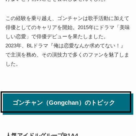
この経験を乗り越え、ゴンチャンは歌手活動に加えて
俳優としてのキャリアを開始。2015年にドラマ「美味
しい恋愛」で俳優デビューを果たしました。
2023年、BLドラマ『俺は恋愛なんか求めてない！』
で主演を務め、その演技力で多くのファンを魅了しま
した。
ゴンチャン（Gongchan）のトピック
人気アイドルグループB1A4