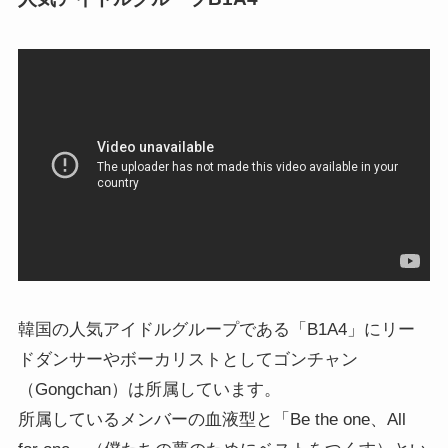
韓国の人気アイドルグループである「B1A4」にリー
ドダンサーやボーカリストとしてゴンチャン
（Gongchan）は所属しています。
所属しているメンバーの血液型と「Be the one、All