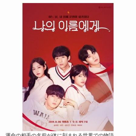
運命の相手の名前が体に刻まれる世界での物語。