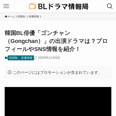
ホーム
韓国BL
俳優情報
韓国BL俳優「ゴンチャン
（Gongchan）」の出演ドラマは？プロ
フィールやSNS情報を紹介！
2025年11月8日
韓国BL
俳優情報
このページにはプロモーションが含まれています。