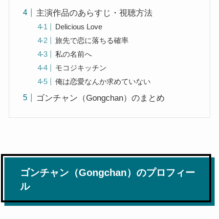
主演作品のあらすじ・視聴方法
Delicious Love
旅先で恋に落ちる確率
私の名前へ
モコジキッチン
俺は恋愛なんか求めていない
ゴンチャン（Gongchan）のまとめ
ゴンチャン（Gongchan）のプロフィー
ル