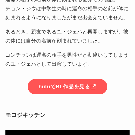
チョン・ジウは中学生の時に運命の相手の名前が体に
刻まれるようになりましたがまだ出会えていません。
あるとき、親友であるユ・ジェハと再開しますが、彼
の体には自分の名前が刻まれていました。
ゴンチャンは運名の相手を男性だと勘違いしてしまう
のユ・ジェハとして出演しています。
huluでBL作品を見る
モコジキッチン