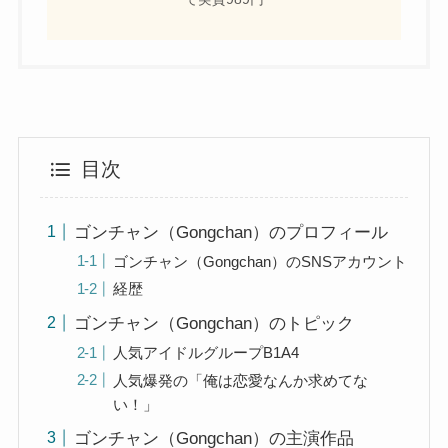
目次
ゴンチャン（Gongchan）のプロフィール
ゴンチャン（Gongchan）のSNSアカウント
経歴
ゴンチャン（Gongchan）のトピック
人気アイドルグループB1A4
人気爆発の「俺は恋愛なんか求めてな
い！」
ゴンチャン（Gongchan）の主演作品