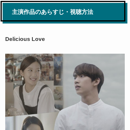
主演作品のあらすじ・視聴方法
Delicious Love