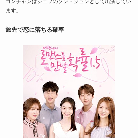
ゴンチャンはシェフのソン・ジュンとして出演してい
ます。
旅先で恋に落ちる確率