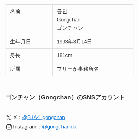
名前
공찬
Gongchan
ゴンチャン
生年月日
1993年8月14日
身長
181cm
所属
フリーか事務所名
ゴンチャン（Gongchan）のSNSアカウント
X：
@B1A4_gongchan
Instagram
：
@gongchanida