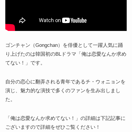
ゴンチャン（Gongchan）を俳優として一躍人気に踊
り上げたのは韓国初のBLドラマ「俺は恋愛なんか求め
てない！」です。
自分の恋心に翻弄される青年であるチ・ウォニョンを
演じ、魅力的な演技で多くのファンを生み出しまし
た。
「俺は恋愛なんか求めてない！」の詳細は下記記事に
ございますので詳細をぜひご覧ください！