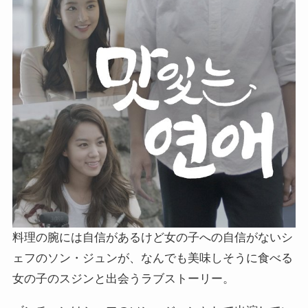
料理の腕には自信があるけど女の子への自信がないシ
ェフのソン・ジュンが、なんでも美味しそうに食べる
女の子のスジンと出会うラブストーリー。