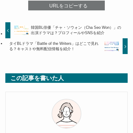
URLをコピーする
韓国BL俳優「チャ・ソウォン（Cha Seo Won）」の
出演ドラマは？プロフィールやSNSを紹介
タイBLドラマ「Battle of the Writers」はどこで見れ
る？キャストや無料配信情報を紹介！
この記事を書いた人