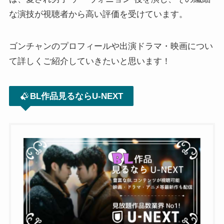
な演技が視聴者から高い評価を受けています。
ゴンチャンのプロフィールや出演ドラマ・映画につい
て詳しくご紹介していきたいと思います！
BL作品見るならU-NEXT