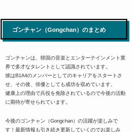
ゴンチャン（Gongchan）のまとめ
ゴンチャンは、韓国の音楽とエンターテインメント業
界で多才なタレントとして認識されています。
彼はB1A4のメンバーとしてのキャリアをスタートさ
せ、その後、俳優としても成功を収めています。
健康上の理由で兵役を免除されているので今後の活動
に期待が寄せられています。
今後のゴンチャン（Gongchan）の活躍が楽しみで
す！最新情報も引き続き更新していくのでお楽しみ