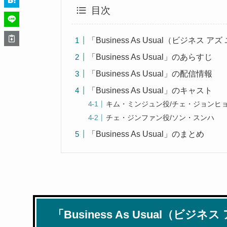
目次
「Business As Usual（ビジネ
「Business As Usual」のあらすじ
「Business As Usual」の配信情報
「Business As Usual」のキャスト
キム・ミンジュン役/チェ・ジョンヒ
チェ・ジンファン役/ソン・スンハ
「Business As Usual」のまとめ
「Business As Usual（ビ