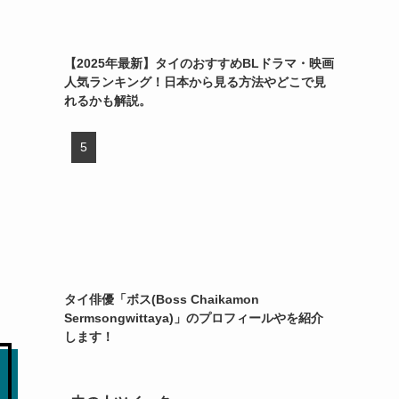
【2025年最新】タイのおすすめBLドラマ・映画
人気ランキング！日本から見る方法やどこで見
れるかも解説。
タイ俳優「ボス(Boss Chaikamon
Sermsongwittaya)」のプロフィールやを紹介
します！