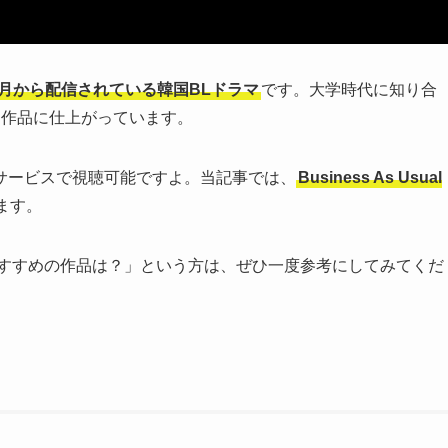
年4月から配信されている韓国BLドラマ
です。大学時代に知り合
ス作品に仕上がっています。
画配信サービスで視聴可能ですよ。当記事では、
Business As Usual
ます。
おすすめの作品は？」という方は、ぜひ一度参考にしてみてくだ