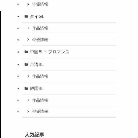
俳優情報
タイGL
作品情報
俳優情報
中国BL・ブロマンス
台湾BL
作品情報
韓国BL
作品情報
俳優情報
人気記事