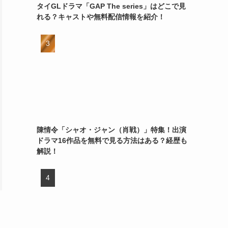
タイGLドラマ「GAP The series」はどこで見
れる？キャストや無料配信情報を紹介！
陳情令「シャオ・ジャン（肖戦）」特集！出演
ドラマ16作品を無料で見る方法はある？経歴も
解説！