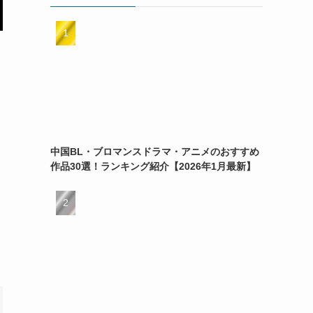
中国BL・ブロマンスドラマ・アニメのおすすめ
作品30選！ランキング紹介【2026年1月最新】