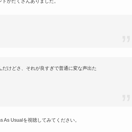
ントがたくさんありました。
んだけどさ、それが良すぎで普通に変な声出た
 As Usualを視聴してみてください。