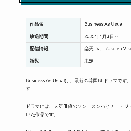
作品名
Business As Usual
放送期間
2025年4月3日～
配信情報
楽天TV、Rakuten Vik
話数
未定
Business As Usualは、最新の韓国BLドラマです
す。
ドラマには、人気俳優のソン・スンハとチェ・ジ
いた作品です。