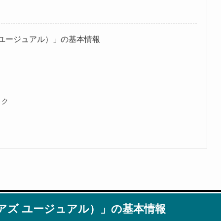
ス アズ ユージュアル）」の基本情報
ョク
ジネス アズ ユージュアル）」の基本情報