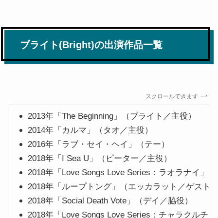
ブライト(Bright)の出演作品一覧
スクロールできます
2013年「The Beginning」（ブライト／主役）
2014年「カルマ」（タオ／主役）
2016年「ラブ・セイ・ヘイ」（テー）
2018年「I Sea U」（ピーター／主役）
2018年「Love Songs Love Series：ラオラ
2018年「ループトング」（エッカラット／ゲスト
2018年「Social Death Vote」（デイ／脇役）
2018年「Love Songs Love Series：チャラ