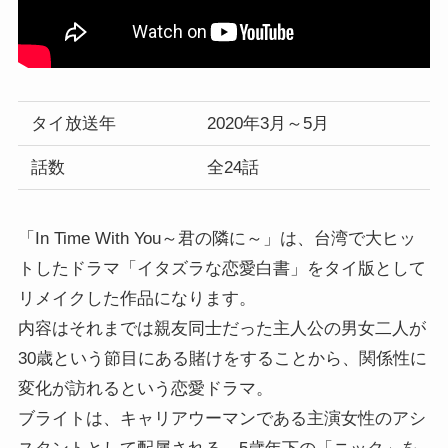
タイ放送年
2020年3月～5月
話数
全24話
「In Time With You～君の隣に～」は、台湾で大ヒッ
トしたドラマ「イタズラな恋愛白書」をタイ版として
リメイクした作品になります。
内容はそれまでは親友同士だった主人公の男女二人が
30歳という節目にある賭けをすることから、関係性に
変化が訪れるという恋愛ドラマ。
ブライトは、キャリアウーマンである主演女性のアシ