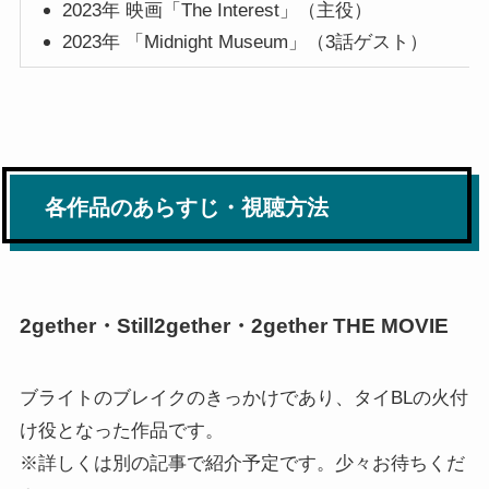
2023年 映画「The Interest」（主役）
2023年 「Midnight Museum」（3話ゲスト）
各作品のあらすじ・視聴方法
2gether・Still2gether・2gether THE MOVIE
ブライトのブレイクのきっかけであり、タイBLの火付
け役となった作品です。
※詳しくは別の記事で紹介予定です。少々お待ちくだ