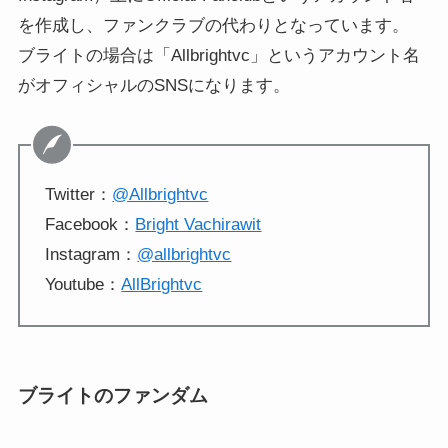
を作成し、ファンクラブの代わりとなっています。
ブライトの場合は「Allbrightvc」というアカウント名
がオフィシャルのSNSになります。
Twitter：
@Allbrightvc
Facebook：
Bright Vachirawit
Instagram：
@allbrightvc
Youtube：
AllBrightvc
ブライトのファンダム