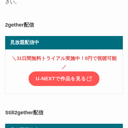
さい。
2gether配信
見放題配信中
＼31日間無料トライアル実施中！0円で視聴可能
／
U-NEXTで作品を見る
Still2gether配信