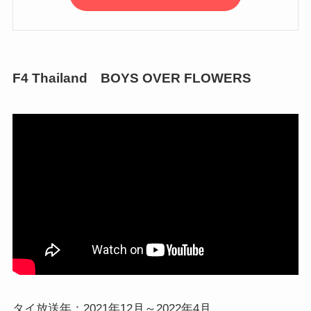
F4 Thailand BOYS OVER FLOWERS
タイ放送年：2021年12月～2022年4月