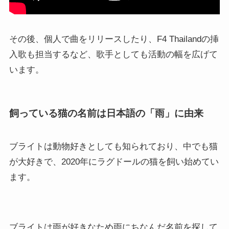
その後、個人で曲をリリースしたり、F4 Thailandの挿
入歌も担当するなど、歌手としても活動の幅を広げて
います。
飼っている猫の名前は日本語の「雨」に由来
ブライトは動物好きとしても知られており、中でも猫
が大好きで、2020年にラグドールの猫を飼い始めてい
ます。
ブライトは雨が好きなため雨にちなんだ名前を探して