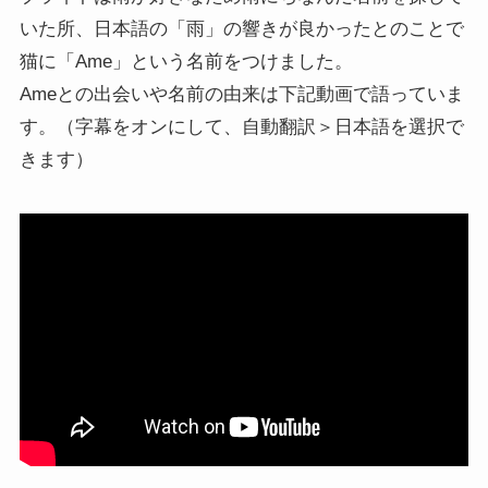
いた所、日本語の「雨」の響きが良かったとのことで
猫に「Ame」という名前をつけました。
Ameとの出会いや名前の由来は下記動画で語っていま
す。（字幕をオンにして、自動翻訳＞日本語を選択で
きます）