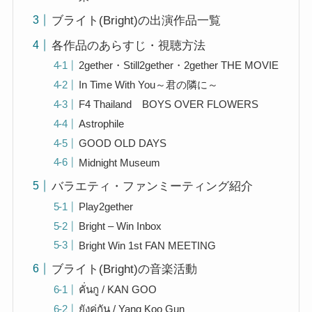
ブライト(Bright)の出演作品一覧
各作品のあらすじ・視聴方法
2gether・Still2gether・2gether THE MOVIE
In Time With You～君の隣に～
F4 Thailand BOYS OVER FLOWERS
Astrophile
GOOD OLD DAYS
Midnight Museum
バラエティ・ファンミーティング紹介
Play2gether
Bright – Win Inbox
Bright Win 1st FAN MEETING
ブライト(Bright)の音楽活動
คั่นกู / KAN GOO
ยังคู่กัน / Yang Koo Gun