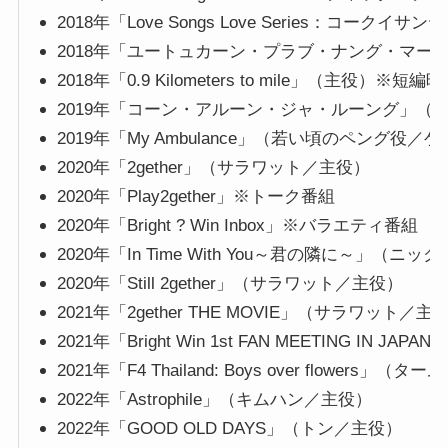
2018年「Love Songs Love Series：コーク
2018年「ユートュカーン・プラブ・ナング・マー
2018年「0.9 Kilometers to mile」（主役）※短編
2019年「コーン・アルーン・ジャ・ルーング」（
2019年「My Ambulance」（若い頃のペング役／
2020年「2gether」（サラワット／主役）
2020年「Play2gether」※トーク番組
2020年「Bright ? Win Inbox」※バラエティ番組
2020年「In Time With You～君の隣に～」（ニッ
2020年「Still 2gether」（サラワット／主役）
2021年「2gether THE MOVIE」（サラワット／主
2021年「Bright Win 1st FAN MEETING IN 
2021年「F4 Thailand: Boys over flowers」（
2022年「Astrophile」（キムハン／主役）
2022年「GOOD OLD DAYS」（トン／主役）