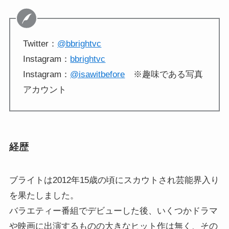
Twitter：
@bbrightvc
Instagram：
bbrightvc
Instagram：
@isawitbefore
※趣味である写真
アカウント
経歴
ブライトは2012年15歳の頃にスカウトされ芸能界入り
を果たしました。
バラエティー番組でデビューした後、いくつかドラマ
や映画に出演するものの大きなヒット作は無く、その