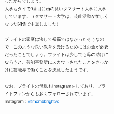
ったからでしょう。
大学もタイで9番目に頭の良いタマサート大学に入学
しています。（タマサート大学は、芸能活動が忙しく
なった関係で中退しました）
ブライトの家庭は決して裕福ではなかったそうなの
で、このような良い教育を受けるためにはお金が必要
だったことでしょう。ブライトは少しでも母の助けに
なろうと、芸能事務所にスカウトされたことをきっか
けに芸能界で働くことを決意したようです。
なお、ブライトの母親もInstagramをしており、ブラ
イトファンからも多くフォローされています。
Instagram：
@mombbrightvc