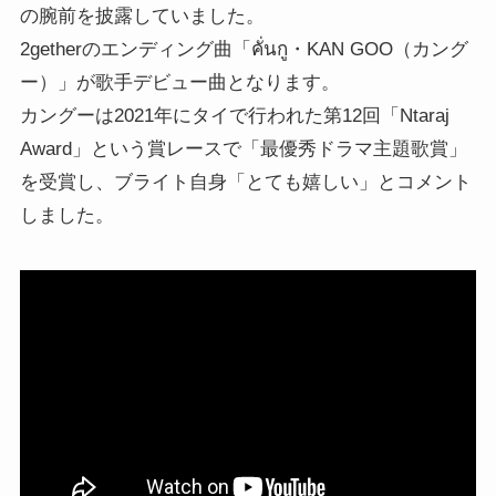
の腕前を披露していました。
2getherのエンディング曲「คั่นกู・KAN GOO（カング
ー）」が歌手デビュー曲となります。
カングーは2021年にタイで行われた第12回「Ntaraj
Award」という賞レースで「最優秀ドラマ主題歌賞」
を受賞し、ブライト自身「とても嬉しい」とコメント
しました。