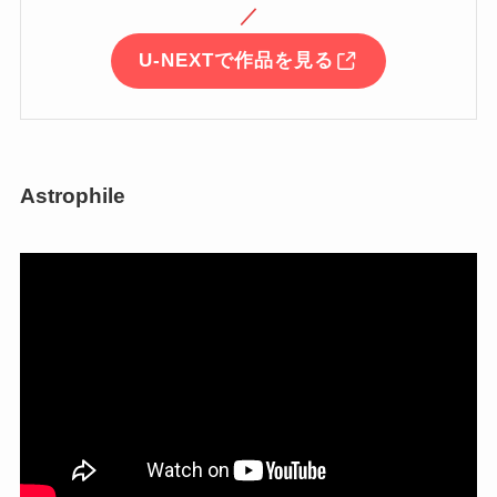
／
U-NEXTで作品を見る
Astrophile