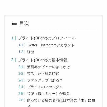
目次
ブライト(Bright)のプロフィール
Twitter・Instagramアカウント
経歴
ブライト(Bright)の基本情報
芸能界デビューのきっかけ
苦労した下積み時代
ファンクラブはある？
ブライトのファンダム
音楽（特にギター）が得意
飼っている猫の名前は日本語の「雨」に由
来