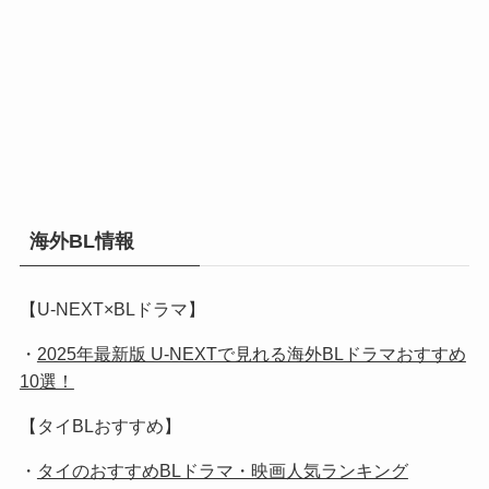
海外BL情報
【U-NEXT×BLドラマ】
・
2025年最新版 U-NEXTで見れる海外BLドラマおすすめ
10選！
【タイBLおすすめ】
・
タイのおすすめBLドラマ・映画人気ランキング