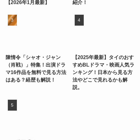
【2026年1月最新】
紹介！
陳情令「シャオ・ジャン
【2025年最新】タイのおす
（肖戦）」特集！出演ドラ
すめBLドラマ・映画人気ラ
マ16作品を無料で見る方法
ンキング！日本から見る方
はある？経歴も解説！
法やどこで見れるかも解
説。