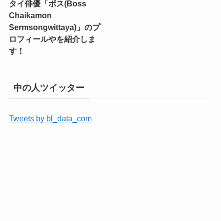
タイ俳優「ボス(Boss
Chaikamon
Sermsongwittaya)」のプ
ロフィールやを紹介しま
す！
中の人ツイッター
Tweets by bl_data_com