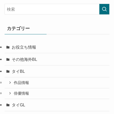
カテゴリー
お役立ち情報
その他海外BL
タイBL
作品情報
俳優情報
タイGL