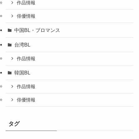
作品情報
俳優情報
中国BL・ブロマンス
台湾BL
作品情報
韓国BL
作品情報
俳優情報
タグ