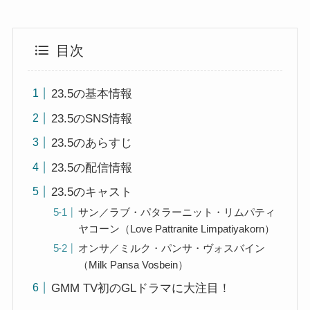
目次
23.5の基本情報
23.5のSNS情報
23.5のあらすじ
23.5の配信情報
23.5のキャスト
サン／ラブ・パタラーニット・リムパティ
ヤコーン（Love Pattranite Limpatiyakorn）
オンサ／ミルク・パンサ・ヴォスバイン
（Milk Pansa Vosbein）
GMM TV初のGLドラマに大注目！