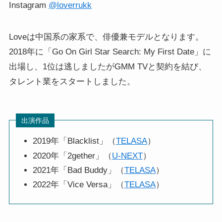
Instagram
@loverrukk
Loveは中国系の家系で、俳優兼モデルとなります。
2018年に「Go On Girl Star Search: My First Date」に
出場し、1位は逃しましたがGMM TVと契約を結び、
タレント業をスタートしました。
出演作品
2019年「Blacklist」（
TELASA
）
2020年「2gether」（
U-NEXT
）
2021年「Bad Buddy」（
TELASA
）
2022年「Vice Versa」（
TELASA
）