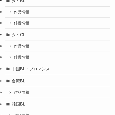
タイBL
作品情報
俳優情報
タイGL
作品情報
俳優情報
中国BL・ブロマンス
台湾BL
作品情報
韓国BL