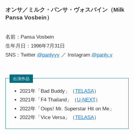
オンサ／ミルク・パンサ・ヴォスバイン（Milk
Pansa Vosbein）
名前：Pansa Vosbein
生年月日：1996年7月31日
SNS：Twitter
@panlyyy
／ Instagram
@panly.v
出演作品
2021年「Bad Buddy」（
TELASA
）
2021年「F4 Thailand」（
U-NEXT
）
2022年「Oops! Mr. Superstar Hit on Me」
2022年「Vice Versa」（
TELASA
）