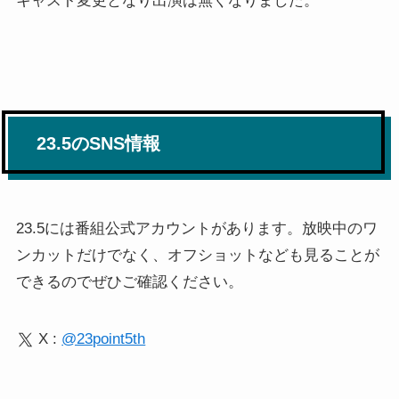
キャスト変更となり出演は無くなりました。
23.5のSNS情報
23.5には番組公式アカウントがあります。放映中のワ
ンカットだけでなく、オフショットなども見ることが
できるのでぜひご確認ください。
X :
@23point5th