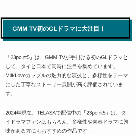
GMM TV初のGLドラマに大注目！
「23point5」は、GMM TVが手掛ける初のGLドラマと
して、タイと日本で同時に注目を集めています。
MilkLoveカップルの魅力的な演技と、多様性をテーマ
にした丁寧なストーリー展開が高く評価されていま
す。
2024年現在、TELASAで配信中の「23point5」は、タ
イドラマファンはもちろん、多様性や青春ドラマに興
味がある方にもおすすめの作品です。