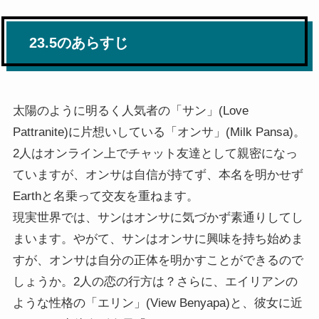
23.5のあらすじ
太陽のように明るく人気者の「サン」(Love
Pattranite)に片想いしている「オンサ」(Milk Pansa)。
2人はオンライン上でチャット友達として親密になっ
ていますが、オンサは自信が持てず、本名を明かせず
Earthと名乗って交友を重ねます。
現実世界では、サンはオンサに気づかず素通りしてし
まいます。やがて、サンはオンサに興味を持ち始めま
すが、オンサは自分の正体を明かすことができるので
しょうか。2人の恋の行方は？さらに、エイリアンの
ような性格の「エリン」(View Benyapa)と、彼女に近