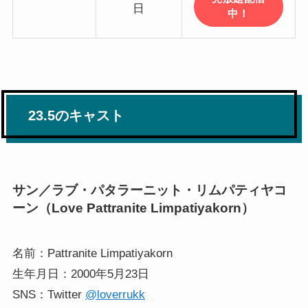
日
中！
23.5のキャスト
サン／ラブ・パタラーニット・リムパティヤコ
ーン（Love Pattranite Limpatiyakorn）
名前：Pattranite Limpatiyakorn
生年月日：2000年5月23日
SNS：Twitter
@loverrukk