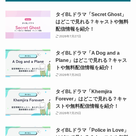
タイBLドラマ「Secret Ghost」
はどこで見れる？キャストや無料
配信情報を紹介！
2026年7月27日
タイBLドラマ「A Dog and a
Plane」はどこで見れる？キャス
トや無料配信情報を紹介！
2026年7月26日
タイBLドラマ「Khemjira
Forever」はどこで見れる？キャ
ストや無料配信情報を紹介！
2026年7月25日
タイBLドラマ「Police in Love」