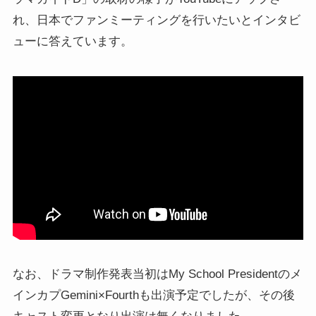
れ、日本でファンミーティングを行いたいとインタビ
ューに答えています。
なお、ドラマ制作発表当初はMy School Presidentのメ
インカプGemini×Fourthも出演予定でしたが、その後