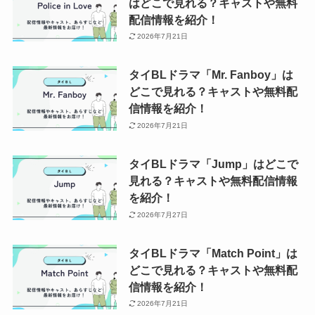
はどこで見れる？キャストや無料
配信情報を紹介！
2026年7月21日
タイBLドラマ「Mr. Fanboy」は
どこで見れる？キャストや無料配
信情報を紹介！
2026年7月21日
タイBLドラマ「Jump」はどこで
見れる？キャストや無料配信情報
を紹介！
2026年7月27日
タイBLドラマ「Match Point」は
どこで見れる？キャストや無料配
信情報を紹介！
2026年7月21日