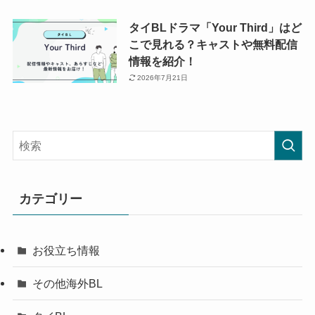
タイBLドラマ「Your Third」はど
こで見れる？キャストや無料配信
情報を紹介！
2026年7月21日
カテゴリー
お役立ち情報
その他海外BL