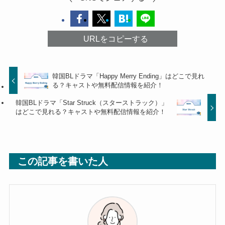
URLをコピーする
韓国BLドラマ「Happy Merry Ending」はどこで見れ
る？キャストや無料配信情報を紹介！
韓国BLドラマ「Star Struck（スターストラック）」
はどこで見れる？キャストや無料配信情報を紹介！
この記事を書いた人