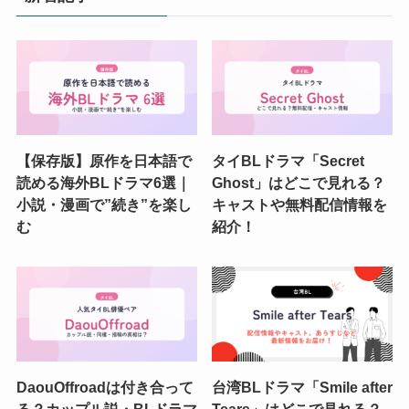
【保存版】原作を日本語で
タイBLドラマ「Secret
読める海外BLドラマ6選｜
Ghost」はどこで見れる？
小説・漫画で”続き”を楽し
キャストや無料配信情報を
む
紹介！
DaouOffroadは付き合って
台湾BLドラマ「Smile after