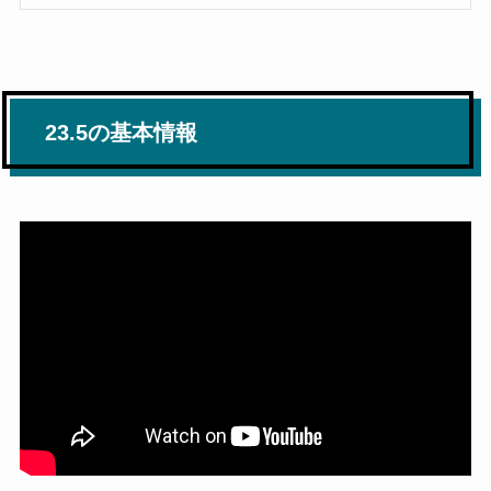
23.5の基本情報