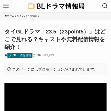
ホーム
タイBL
作品情報
タイGLドラマ「23.5（23point5）」はど
こで見れる？キャストや無料配信情報を
紹介！
2025年3月21日
タイBL
作品情報
このページにはプロモーションが含まれています。