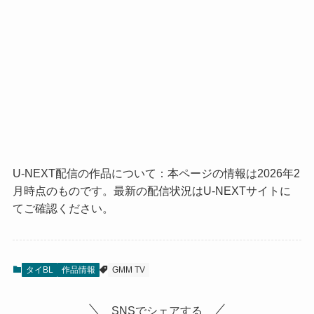
U-NEXT配信の作品について：本ページの情報は2026年2
月時点のものです。最新の配信状況はU-NEXTサイトに
てご確認ください。
タイBL
作品情報
GMM TV
SNSでシェアする