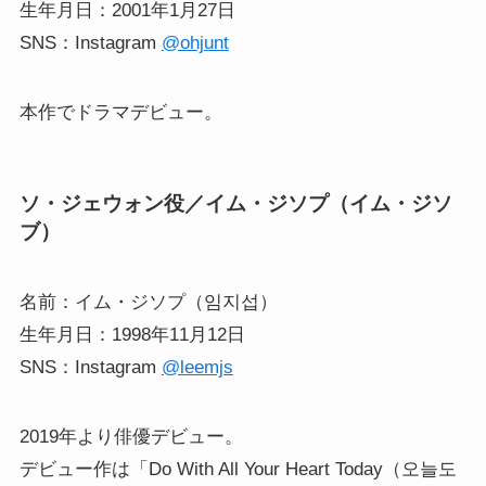
生年月日：2001年1月27日
SNS：Instagram
@ohjunt
本作でドラマデビュー。
ソ・ジェウォン役／イム・ジソプ（イム・ジソ
ブ）
名前：イム・ジソプ（임지섭）
生年月日：1998年11月12日
SNS：Instagram
@leemjs
2019年より俳優デビュー。
デビュー作は「Do With All Your Heart Today（오늘도