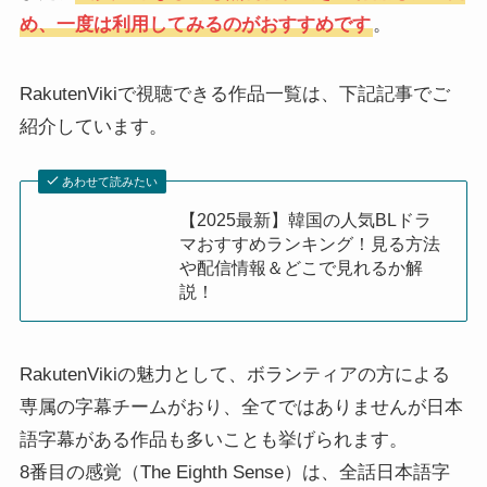
め、一度は利用してみるのがおすすめです
。
RakutenVikiで視聴できる作品一覧は、下記記事でご
紹介しています。
あわせて読みたい
【2025最新】韓国の人気BLドラ
マおすすめランキング！見る方法
や配信情報＆どこで見れるか解
説！
RakutenVikiの魅力として、ボランティアの方による
専属の字幕チームがおり、全てではありませんが日本
語字幕がある作品も多いことも挙げられます。
8番目の感覚（The Eighth Sense）は、全話日本語字