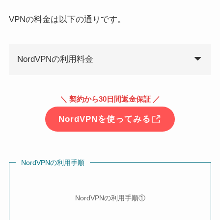
VPNの料金は以下の通りです。
NordVPNの利用料金
＼ 契約から30日間返金保証 ／
NordVPNを使ってみる
NordVPNの利用手順
NordVPNの利用手順①