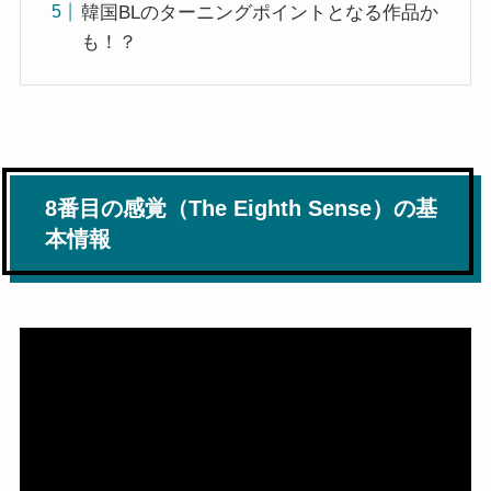
韓国BLのターニングポイントとなる作品か
も！？
8番目の感覚（The Eighth Sense）の基
本情報