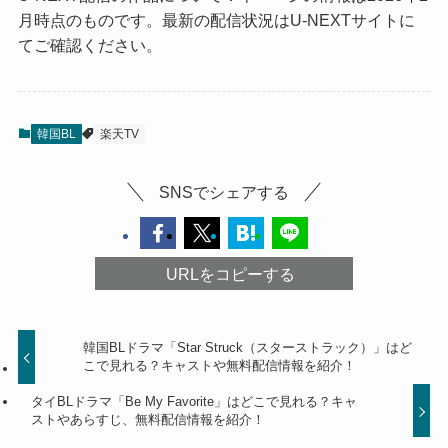
月時点のものです。最新の配信状況はU-NEXTサイトに
てご確認ください。
韓国BL
楽天TV
SNSでシェアする
URLをコピーする
韓国BLドラマ「Star Struck（スターストラック）」はど
こで見れる？キャストや無料配信情報を紹介！
タイBLドラマ「Be My Favorite」はどこで見れる？キャ
ストやあらすじ、無料配信情報を紹介！