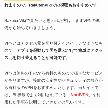
れますので、RakutenVikiでの視聴もおすすめです！
RakutenVikiで見たいと思われた方は、まずVPNの準
備から始めていきましょう。
VPNとはアクセス元を切り替えるスイッチなようなも
ので、
アプリを起動して国を選ぶだけで簡単にアクセ
ス元を切り替えることが可能です
。
VPNは無料のものから有料のものまで様々なサービス
がありますが、接続の安定性やセキュリティの観点か
ら有料版のVPNをおすすめいたします。当サイトで
は、BL界隈でよく利用されている「
NordVPN
」を利
用した手順を説明していきたいと思います。