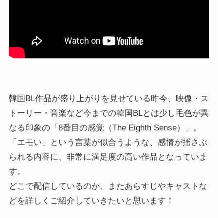
韓国BL作品が盛り上がりを見せている昨今、映像・ス
トーリー・音楽など今までの韓国BLとは少し毛色が異
なる印象の「8番目の感覚（The Eighth Sense）」。
「エモい」という言葉が似合うような、感情が揺さぶ
られる内容に、非常に満足度の高い作品となっていま
す。
どこで配信しているのか、またあらすじやキャストな
どを詳しくご紹介していきたいと思います！