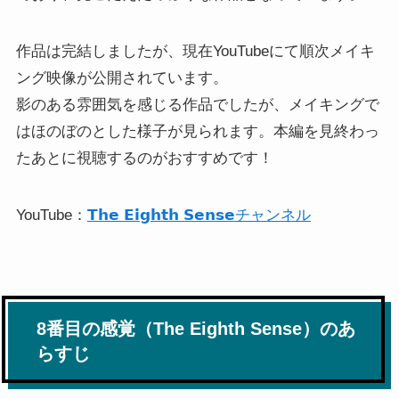
作品は完結しましたが、現在YouTubeにて順次メイキ
ング映像が公開されています。
影のある雰囲気を感じる作品でしたが、メイキングで
はほのぼのとした様子が見られます。本編を見終わっ
たあとに視聴するのがおすすめです！
YouTube：
𝗧𝗵𝗲 𝗘𝗶𝗴𝗵𝘁𝗵 𝗦𝗲𝗻𝘀𝗲チャンネル
8番目の感覚（The Eighth Sense）のあ
らすじ