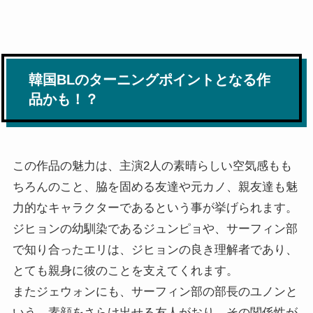
韓国BLのターニングポイントとなる作
品かも！？
この作品の魅力は、主演2人の素晴らしい空気感もも
ちろんのこと、脇を固める友達や元カノ、親友達も魅
力的なキャラクターであるという事が挙げられます。
ジヒョンの幼馴染であるジュンピョや、サーフィン部
で知り合ったエリは、ジヒョンの良き理解者であり、
とても親身に彼のことを支えてくれます。
またジェウォンにも、サーフィン部の部長のユノンと
いう、素顔をさらけ出せる友人がおり、その関係性が