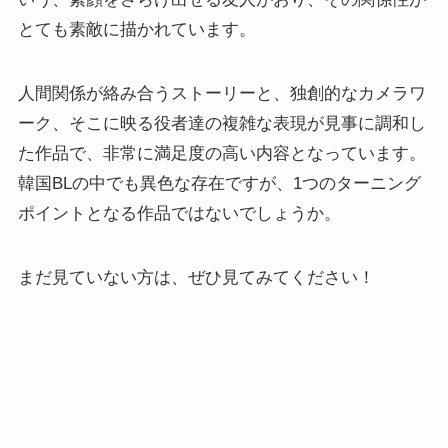
とても素敵に描かれています。
人間関係が絡み合うストーリーと、独創的なカメラワ
ーク、そこに映る役者達の複雑な表現が見事に調和し
た作品で、非常に満足度の高い内容となっています。
韓国BLの中でも異色な存在ですが、1つのターニング
ポイントとなる作品ではないでしょうか。
まだ見ていない方は、ぜひ見てみてください！