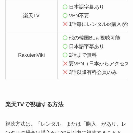
日本語字幕あり
楽天TV
VPN不要
1話毎にレンタルor購入が必
他の韓国BLも視聴可能
日本語字幕あり
RakutenViki
2話まで無料
要VPN（日本からアクセス
3話以降有料会員のみ
楽天TVで視聴する方法
視聴方法は、「レンタル」または「購入」があり、レ
ンタルの場合は購入から30日以内に視聴することと、