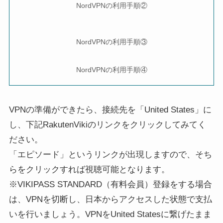
NordVPNの利用手順②
NordVPNの利用手順③
NordVPNの利用手順④
VPNの準備ができたら、接続先を「United States」に
し、下記RakutenVikiのリンクをクリックしてみてく
ださい。
「エピソード」というリンクが出現しますので、そち
らをクリックすれば視聴可能となります。
※VIKIPASS STANDARD（有料会員）登録をする場合
は、VPNを切断し、日本からアクセスした状態で支払
いを行いましょう。VPNをUnited Statesに繋げたまま