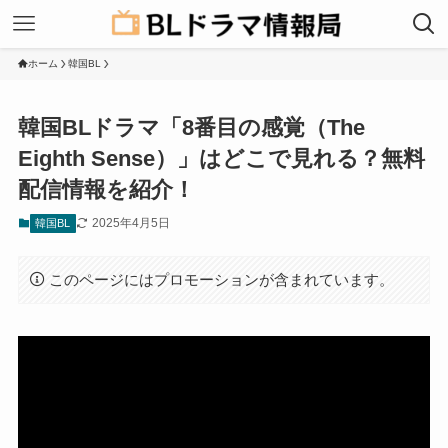
ホーム
韓国BL
韓国BLドラマ「8番目の感覚（The
Eighth Sense）」はどこで見れる？無料
配信情報を紹介！
2025年4月5日
韓国BL
このページにはプロモーションが含まれています。