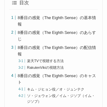
目次
8番目の感覚（The Eighth Sense）の基本情
報
8番目の感覚（The Eighth Sense）のあらす
じ
8番目の感覚（The Eighth Sense）の配信情
報
楽天TVで視聴する方法
RakutenVikiの視聴方法
8番目の感覚（The Eighth Sense）のキャス
ト
キム・ジヒョン役／オ・ジュンテク
ソ・ジェウォン役／イム・ジソプ（イム・
ジソブ）